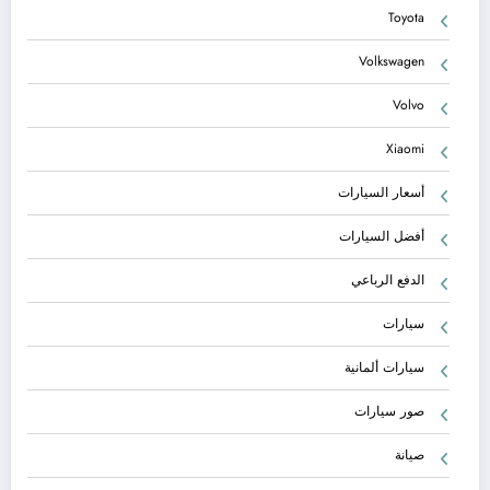
Toyota
Volkswagen
Volvo
Xiaomi
أسعار السيارات
أفضل السيارات
الدفع الرباعي
سيارات
سيارات ألمانية
صور سيارات
صيانة