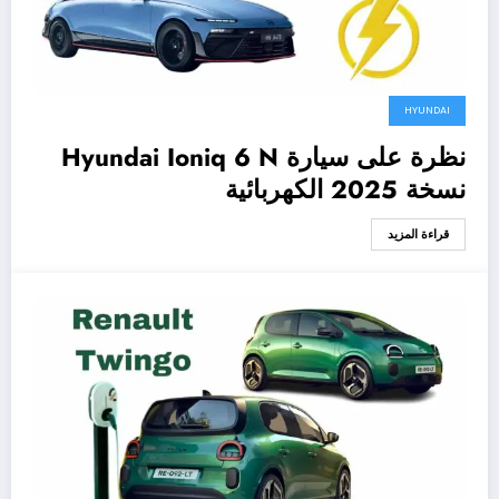
HYUNDAI
نظرة على سيارة Hyundai Ioniq 6 N
نسخة 2025 الكهربائية
قراءة المزيد