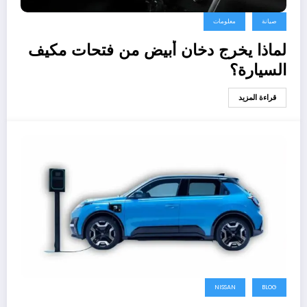
صيانة
معلومات
لماذا يخرج دخان أبيض من فتحات مكيف
السيارة؟
قراءة المزيد
NISSAN
BLOG