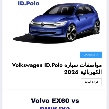
VOLKSWAGEN
مواصفات سيارة Volkswagen ID.Polo
الكهربائية 2026
قراءة المزيد