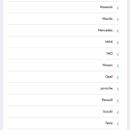
Maserati
Mazda
Mercedes
MINI
NIO
Nissan
Opel
porsche
Renault
Suzuki
Tesla