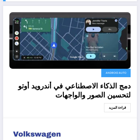
ANDROID AUTO
دمج الذكاء الاصطناعي في أندرويد أوتو
لتحسين الصور والواجهات
قراءة المزيد