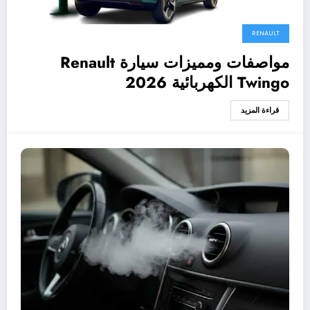
RENAULT
مواصفات ومميزات سيارة Renault
Twingo الكهربائية 2026
قراءة المزيد