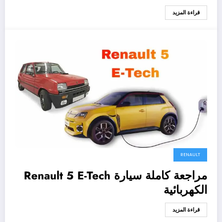
قراءة المزيد
RENAULT
مراجعة كاملة سيارة Renault 5 E-Tech
الكهربائية
قراءة المزيد