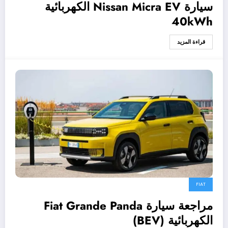
سيارة Nissan Micra EV الكهربائية
40kWh
قراءة المزيد
FIAT
مراجعة سيارة Fiat Grande Panda
الكهربائية (BEV)