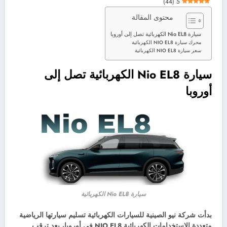
)
44
(
5
محتوى المقالة
سيارة Nio EL8 الكهربائية تصل إلى أوروبا
محرك سيارة NIO EL8 الكهربائية
سعر سيارة NIO EL8 الكهربائية
سيارة Nio EL8 الكهربائية تصل إلى
أوروبا
سيارة Nio EL8 الكهربائية
بدأت شركة نيو الصينية للسيارات الكهربائية تسليم سيارتها الرياضية
متعددة الاستخدامات الكهربائية NIO EL8 في أوروبا، بعد ترقب