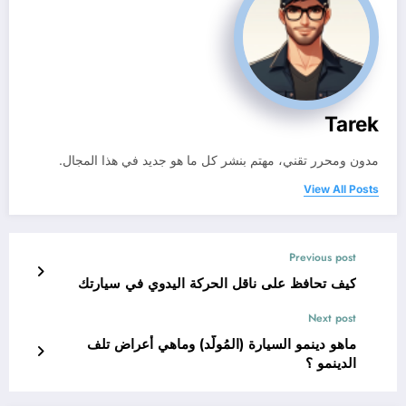
Tarek
مدون ومحرر تقني، مهتم بنشر كل ما هو جديد في هذا المجال.
View All Posts
Previous post
كيف تحافظ على ناقل الحركة اليدوي في سيارتك
Next post
ماهو دينمو السيارة (المُولّد) وماهي أعراض تلف
الدينمو ؟