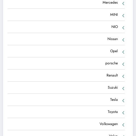
Mercedes
MINI
NIO
Nissan
Opel
porsche
Renault
Suzuki
Tesla
Toyota
Volkswagen
Volvo