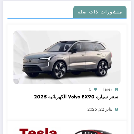
منشورات ذات صلة
0
Tarek
سعر سيارة Volvo EX90 الكهربائية 2025
يناير 22, 2025