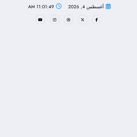
لتجاوز
أغسطس 4, 2026
11:01:49 AM
لى
لمحتوى