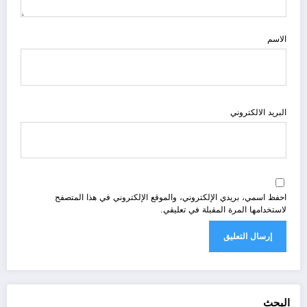
الاسم
البريد الالكتروني
احفظ اسمي، بريدي الإلكتروني، والموقع الإلكتروني في هذا المتصفح
لاستخدامها المرة المقبلة في تعليقي.
البحث