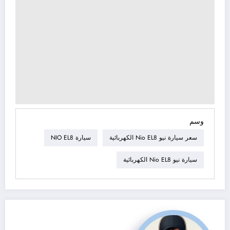
وسم
سعر سيارة نيو Nio EL8 الكهربائية
سيارة NIO EL8
سيارة نيو Nio EL8 الكهربائية