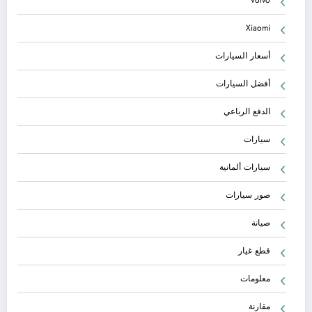
Xiaomi
أسعار السيارات
أفضل السيارات
الدفع الرباعي
سيارات
سيارات ألمانية
صور سيارات
صيانة
قطع غيار
معلومات
مقارنة