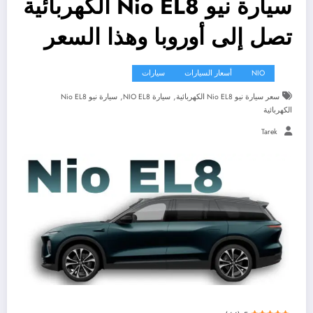
سيارة نيو Nio EL8 الكهربائية
تصل إلى أوروبا وهذا السعر
NIO
أسعار السيارات
سيارات
,
,
سعر سيارة نيو Nio EL8 الكهربائية
سيارة NIO EL8
سيارة نيو Nio EL8
الكهربائية
Tarek