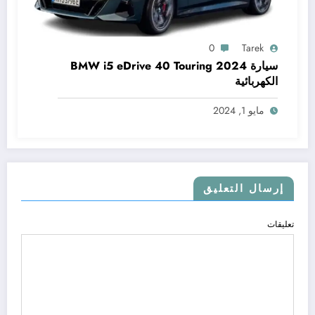
0
Tarek
سيارة BMW i5 eDrive 40 Touring 2024
الكهربائية
مايو 1, 2024
إرسال التعليق
تعليقات