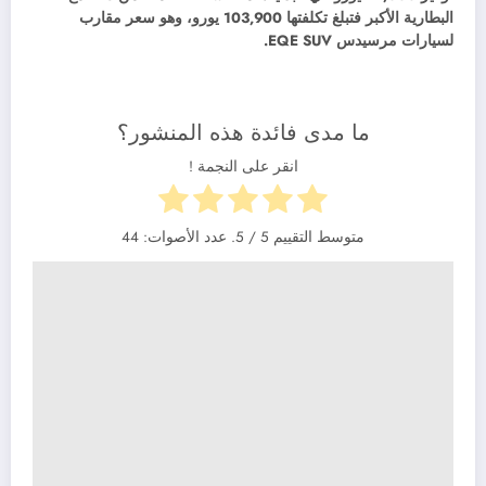
البطارية الأكبر فتبلغ تكلفتها 103,900 يورو، وهو سعر مقارب
لسيارات مرسيدس EQE SUV.
ما مدى فائدة هذه المنشور؟
انقر على النجمة !
متوسط التقييم
5
/ 5. عدد الأصوات:
44