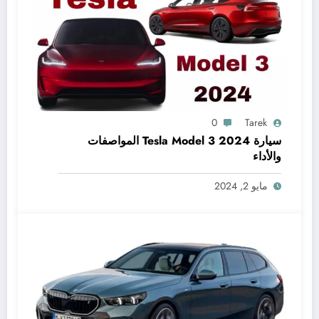
0
Tarek
سيارة 2024 Tesla Model 3 المواصفات
والأداء
مايو 2, 2024