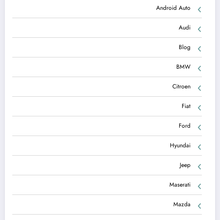
Android Auto
Audi
Blog
BMW
Citroen
Fiat
Ford
Hyundai
Jeep
Maserati
Mazda