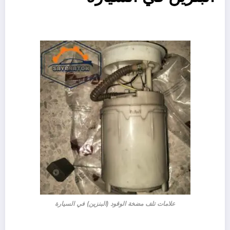
علامات تلف مضخة الوقود (البنزين) في السيارة