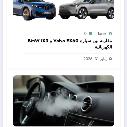
0
Tarek
مقارنة بين سيارة Volvo EX60 و BMW iX3
الكهربائية
يناير 31, 2026