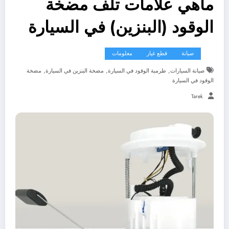
ماهي علامات تلف مضخة
الوقود (البنزين) في السيارة
صيانة
قطع غيار
معلومات
,
,
,
صيانة السيارات
طرمبة الوقود في السيارة
مضخة البنزين في السيارة
مضخة
الوقود في السيارة
Tarek