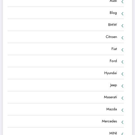
Audi
Blog
BMW
Citroen
Fiat
Ford
Hyundai
Jeep
Maserati
Mazda
Mercedes
MINI