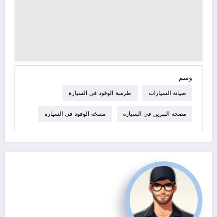
وسم
صيانة السيارات
طرمبة الوقود في السيارة
مضخة البنزين في السيارة
مضخة الوقود في السيارة