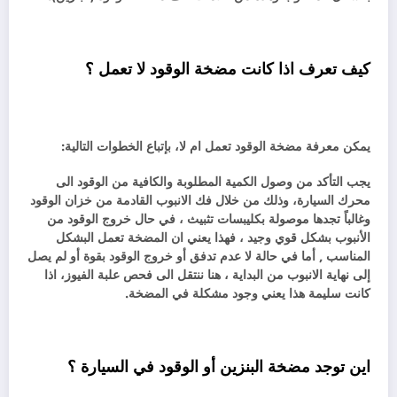
كيف تعرف اذا كانت مضخة الوقود لا تعمل ؟
يمكن معرفة مضخة الوقود تعمل ام لا، بإتباع الخطوات التالية:
يجب التأكد من وصول الكمية المطلوبة والكافية من الوقود الى
محرك السيارة، وذلك من خلال فك الانبوب القادمة من خزان الوقود
وغالباً تجدها موصولة بكليبسات تثبيث ، في حال خروج الوقود من
الأنبوب بشكل قوي وجيد ، فهذا يعني ان المضخة تعمل البشكل
المناسب , أما في حالة لا عدم تدفق أو خروج الوقود بقوة أو لم يصل
إلى نهاية الانبوب من البداية ، هنا ننتقل الى فحص علبة الفيوز، اذا
كانت سليمة هذا يعني وجود مشكلة في المضخة.
اين توجد مضخة البنزين أو الوقود في السيارة ؟