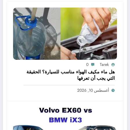
0
Tarek
هل ماء مكيف الهواء مناسب للسيارة؟ الحقيقة
التي يجب أن تعرفها
أغسطس 10, 2026