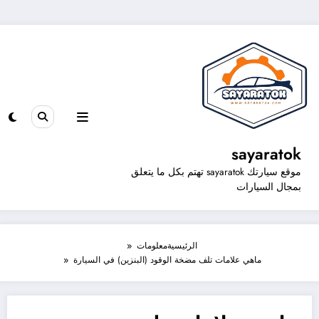
sayaratok
موقع سيارتك sayaratok تهتم بكل ما يتعلق
بمجال السيارات
الرئيسية
معلومات
ماهي علامات تلف مضخة الوقود (البنزين) في السيارة