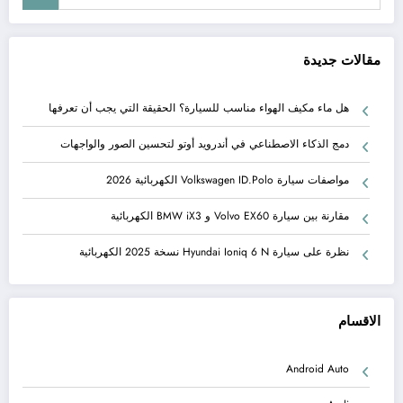
مقالات جديدة
هل ماء مكيف الهواء مناسب للسيارة؟ الحقيقة التي يجب أن تعرفها
دمج الذكاء الاصطناعي في أندرويد أوتو لتحسين الصور والواجهات
مواصفات سيارة Volkswagen ID.Polo الكهربائية 2026
مقارنة بين سيارة Volvo EX60 و BMW iX3 الكهربائية
نظرة على سيارة Hyundai Ioniq 6 N نسخة 2025 الكهربائية
الاقسام
Android Auto