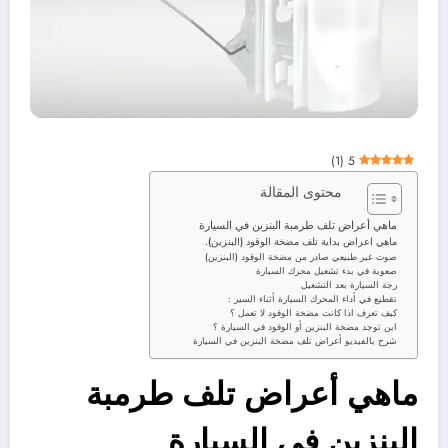
)
1
(
5
محتوى المقالة
ماهي أعراض تلف طرمبة البنزين في السيارة
ماهي اعراض بداية تلف مضخة الوقود (البنزين).
صوت غير طبيعي صادر من مضخة الوقود (البنزين)
صعوبة في بدء تشغيل محرك السيارة
رجة السيارة بعد التشغيل
تقطيع في أداء المحرك السيارة أثناء السير :
كيف تعرف اذا كانت مضخة الوقود لا تعمل ؟
اين توجد مضخة البنزين أو الوقود في السيارة ؟
شرح بالفيديو أعراض تلف مضخة البنزين في السيارة
ماهي أعراض تلف طرمبة
البنزين في السيارة