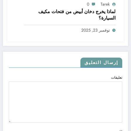
0
Tarek
لماذا يخرج دخان أبيض من فتحات مكيف
السيارة؟
نوفمبر 23, 2025
إرسال التعليق
تعليقات