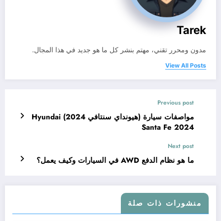
Tarek
مدون ومحرر تقني، مهتم بنشر كل ما هو جديد في هذا المجال.
View All Posts
Previous post
مواصفات سيارة (هيونداي سنتافي 2024) Hyundai
Santa Fe 2024
Next post
ما هو نظام الدفع AWD في السيارات وكيف يعمل؟
منشورات ذات صلة