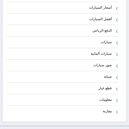
أسعار السيارات
أفضل السيارات
الدفع الرباعي
سيارات
سيارات ألمانية
صور سيارات
صيانة
قطع غيار
معلومات
مقارنة