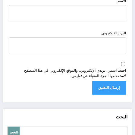
الاسم
البريد الالكتروني
احفظ اسمي، بريدي الإلكتروني، والموقع الإلكتروني في هذا المتصفح
لاستخدامها المرة المقبلة في تعليقي.
البحث
البحث