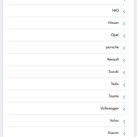
NIO
Nissan
Opel
porsche
Renault
Suzuki
Tesla
Toyota
Volkswagen
Volvo
Xiaomi