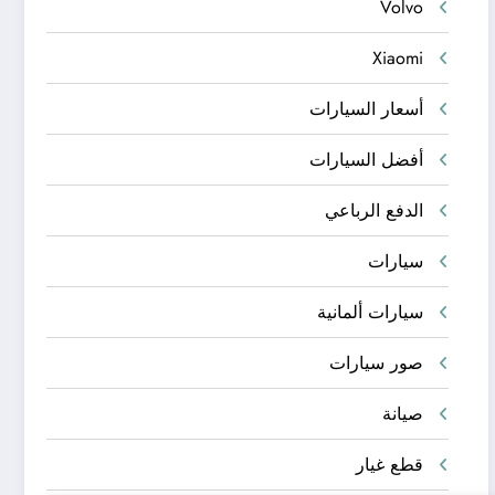
Volvo
Xiaomi
أسعار السيارات
أفضل السيارات
الدفع الرباعي
سيارات
سيارات ألمانية
صور سيارات
صيانة
قطع غيار