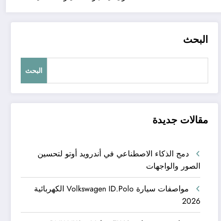
البحث
البحث
مقالات جديدة
دمج الذكاء الاصطناعي في أندرويد أوتو لتحسين
الصور والواجهات
مواصفات سيارة Volkswagen ID.Polo الكهربائية
2026