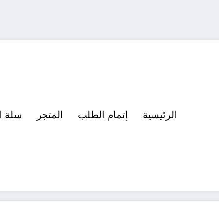
الرئيسية
إتمام الطلب
المتجر
سلة ا