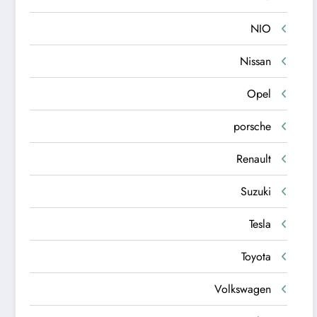
NIO
Nissan
Opel
porsche
Renault
Suzuki
Tesla
Toyota
Volkswagen