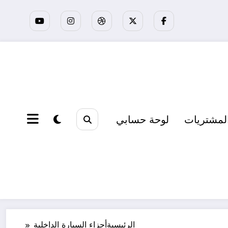
لمشتريات
لوحة حسابي
الرئيسية
أجزاء السيارة الداخلية