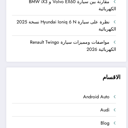
مقارنة بين سيارة Volvo EX60 و BMW iX3
الكهربائية
نظرة على سيارة Hyundai Ioniq 6 N نسخة 2025
الكهربائية
مواصفات ومميزات سيارة Renault Twingo
الكهربائية 2026
الاقسام
Android Auto
Audi
Blog