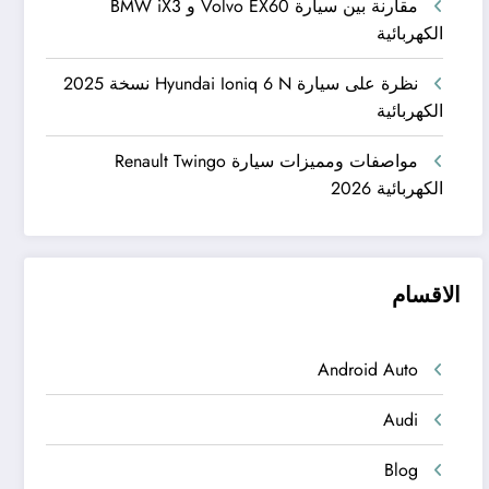
مقارنة بين سيارة Volvo EX60 و BMW iX3
الكهربائية
نظرة على سيارة Hyundai Ioniq 6 N نسخة 2025
الكهربائية
مواصفات ومميزات سيارة Renault Twingo
الكهربائية 2026
الاقسام
Android Auto
Audi
Blog