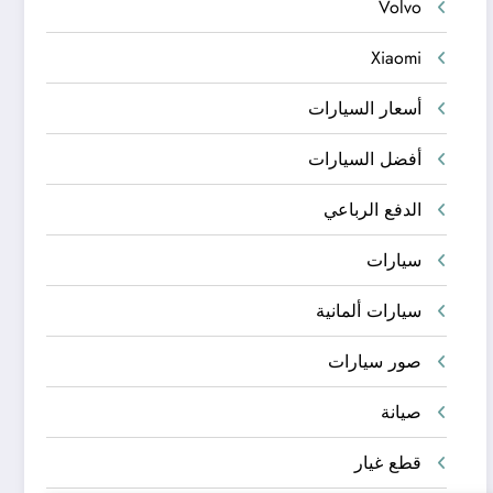
Volvo
Xiaomi
أسعار السيارات
أفضل السيارات
الدفع الرباعي
سيارات
سيارات ألمانية
صور سيارات
صيانة
قطع غيار