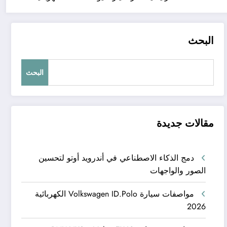
البحث
البحث
مقالات جديدة
دمج الذكاء الاصطناعي في أندرويد أوتو لتحسين
الصور والواجهات
مواصفات سيارة Volkswagen ID.Polo الكهربائية
2026