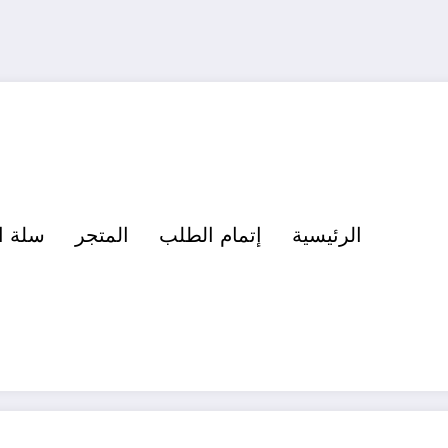
الرئيسية
إتمام الطلب
المتجر
سلة ا