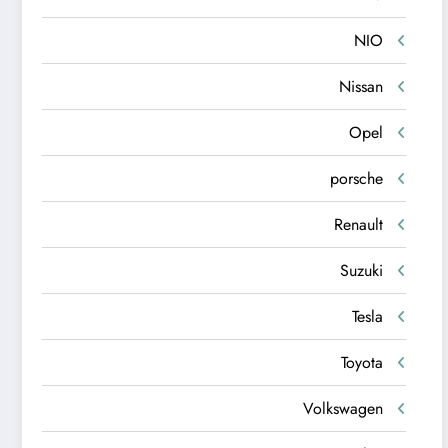
NIO
Nissan
Opel
porsche
Renault
Suzuki
Tesla
Toyota
Volkswagen