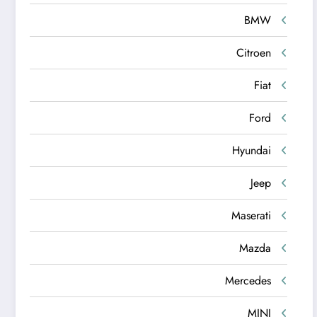
BMW
Citroen
Fiat
Ford
Hyundai
Jeep
Maserati
Mazda
Mercedes
MINI