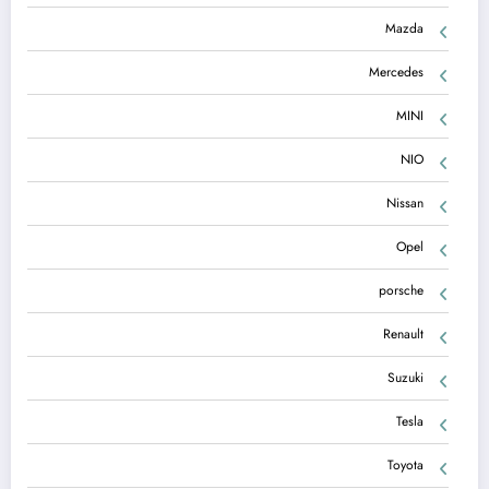
Mazda
Mercedes
MINI
NIO
Nissan
Opel
porsche
Renault
Suzuki
Tesla
Toyota