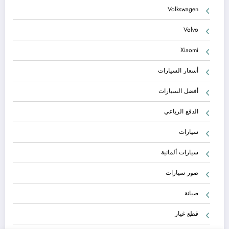
Volkswagen
Volvo
Xiaomi
أسعار السيارات
أفضل السيارات
الدفع الرباعي
سيارات
سيارات ألمانية
صور سيارات
صيانة
قطع غيار