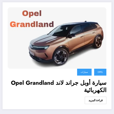
OPEL
سيارات
سيارة أوبل جراند لاند Opel Grandland
الكهربائية
قراءة المزيد