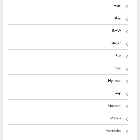
Audi
Blog
BMW
Citroen
Fiat
Ford
Hyundai
Jeep
Maserati
Mazda
Mercedes