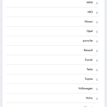
MINI
NIO
Nissan
Opel
porsche
Renault
Suzuki
Tesla
Toyota
Volkswagen
Volvo