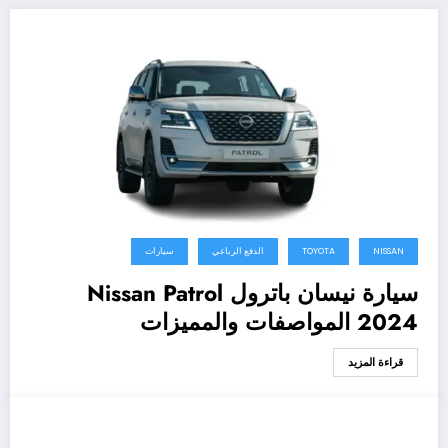
NISSAN
TOYOTA
الدفع الرباعي
سيارات
سيارة نيسان باترول Nissan Patrol
2024 المواصفات والمميزات
قراءة المزيد