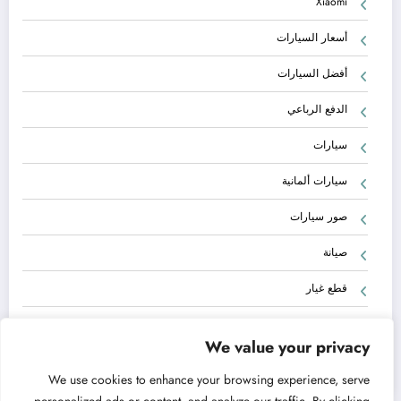
Xiaomi
أسعار السيارات
أفضل السيارات
الدفع الرباعي
سيارات
سيارات ألمانية
صور سيارات
صيانة
قطع غيار
معلومات
We value your privacy
مقارنة
We use cookies to enhance your browsing experience, serve