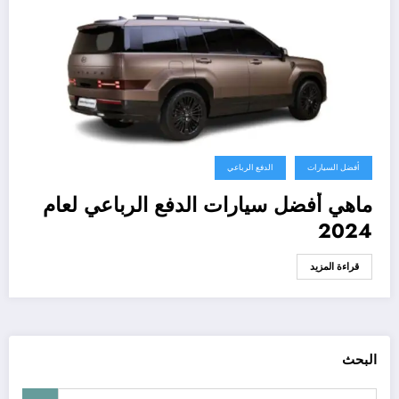
أفضل السيارات
الدفع الرباعي
ماهي أفضل سيارات الدفع الرباعي لعام
2024
قراءة المزيد
البحث