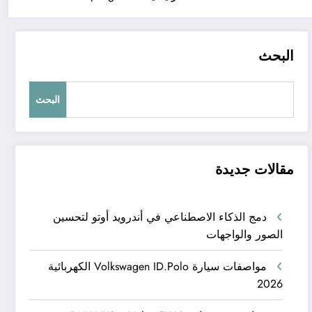
البحث
البحث
مقالات جديدة
دمج الذكاء الاصطناعي في أندرويد أوتو لتحسين
الصور والواجهات
مواصفات سيارة Volkswagen ID.Polo الكهربائية
2026