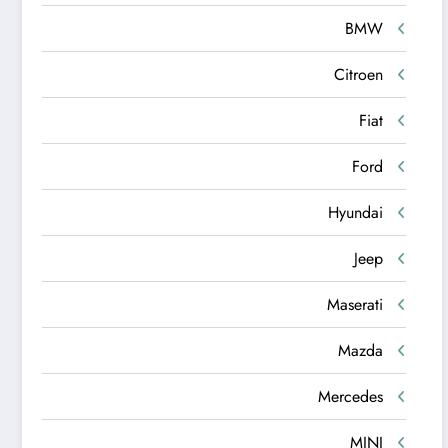
BMW
Citroen
Fiat
Ford
Hyundai
Jeep
Maserati
Mazda
Mercedes
MINI