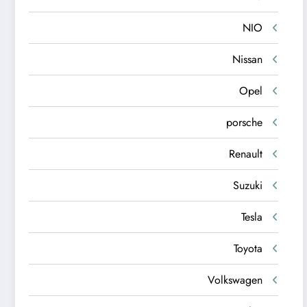
NIO
Nissan
Opel
porsche
Renault
Suzuki
Tesla
Toyota
Volkswagen