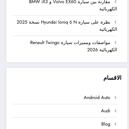
مقارنة بين سيارة Volvo EX60 و BMW iX3
الكهربائية
نظرة على سيارة Hyundai Ioniq 6 N نسخة 2025
الكهربائية
مواصفات ومميزات سيارة Renault Twingo
الكهربائية 2026
الاقسام
Android Auto
Audi
Blog