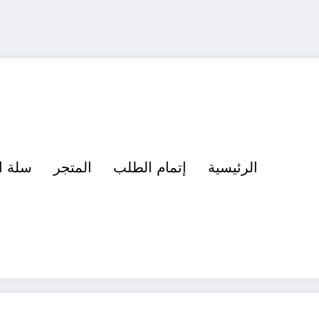
الرئيسية
إتمام الطلب
المتجر
سلة ا