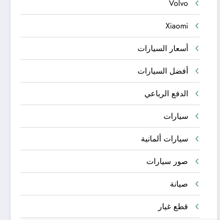
Volvo
Xiaomi
أسعار السيارات
أفضل السيارات
الدفع الرباعي
سيارات
سيارات ألمانية
صور سيارات
صيانة
قطع غيار