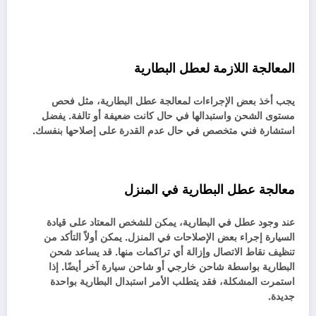
المعالجة اللازمة لعطل البطارية
يجب أخذ بعض الإجراءات لمعالجة عطل البطارية، مثل فحص
مستوى الشحن واستبدالها في حال كانت ضعيفة أو تالفة. يفضل
استشارة فني متخصص في حال عدم القدرة على إصلاحها بنفسك.
معالجة عطل البطارية في المنزل
عند وجود عطل في البطارية، يمكن للشخص المعتاد على قيادة
السيارة إجراء بعض الإصلاحات في المنزل. يمكن أولاً التأكد من
تنظيف نقاط الاتصال وإزالة أي تراكمات منها. قد يساعد شحن
البطارية بواسطة شاحن خارجي أو شاحن سيارة آخر أيضًا. إذا
استمرت المشكلة، فقد يتطلب الأمر استبدال البطارية بواحدة
جديدة.