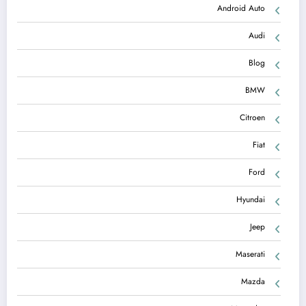
Android Auto
Audi
Blog
BMW
Citroen
Fiat
Ford
Hyundai
Jeep
Maserati
Mazda