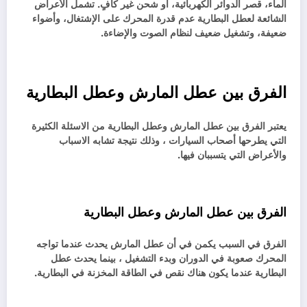
الماء، قصر الدوائر الكهربائية، أو شحن غير كافٍ. تشمل الأعراض
الشائعة لعطل البطارية عدم قدرة المحرك على الإشتغال، وأضواء
ضعيفة، وتشغيل ضعيف لنظام الصوت والإضاءة.
الفرق بين عطل المارش وعطل البطارية
يعتبر الفرق بين عطل المارش وعطل البطارية من الاسئلة الكثيرة
التي يطرحها أصحاب السيارات ، وذلك نتيجة تشابه الاسباب
والأعراض التي يتسببان فيها.
الفرق بين عطل المارش وعطل البطارية
الفرق في السبب يكمن في أن عطل المارش يحدث عندما تواجه
المحرك صعوبة في الدوران وبدء التشغيل ، بينما يحدث عطل
البطارية عندما يكون هناك نقص في الطاقة المخزنة في البطارية.