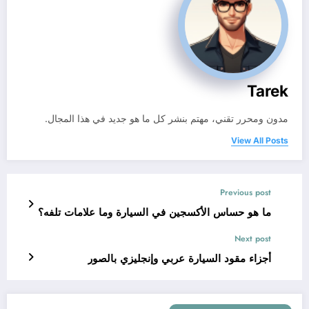
Tarek
مدون ومحرر تقني، مهتم بنشر كل ما هو جديد في هذا المجال.
View All Posts
Previous post
ما هو حساس الأكسجين في السيارة وما علامات تلفه؟
Next post
أجزاء مقود السيارة عربي وإنجليزي بالصور