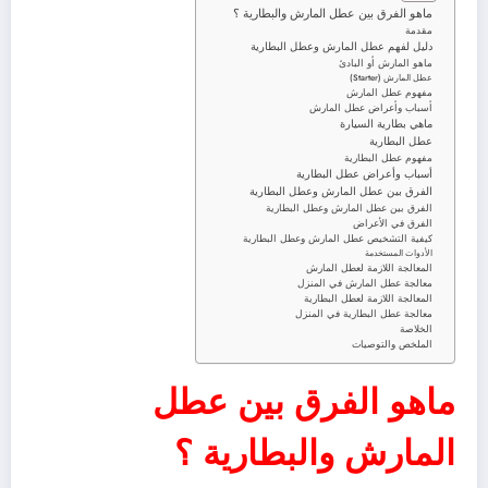
ماهو الفرق بين عطل المارش والبطارية ؟
مقدمة
دليل لفهم عطل المارش وعطل البطارية
ماهو المارش أو البادئ
عطل المارش (Starter)
مفهوم عطل المارش
أسباب وأعراض عطل المارش
ماهي بطارية السيارة
عطل البطارية
مفهوم عطل البطارية
أسباب وأعراض عطل البطارية
الفرق بين عطل المارش وعطل البطارية
الفرق بين عطل المارش وعطل البطارية
الفرق في الأعراض
كيفية التشخيص عطل المارش وعطل البطارية
الأدوات المستخدمة
المعالجة اللازمة لعطل المارش
معالجة عطل المارش في المنزل
المعالجة اللازمة لعطل البطارية
معالجة عطل البطارية في المنزل
الخلاصة
الملخص والتوصيات
ماهو الفرق بين عطل
المارش والبطارية ؟