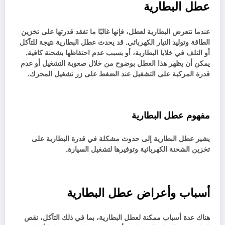
عطل البطارية
عندما تتعرض البطارية لعطل، فإنها غالبًا ما تفقد قدرتها على تخزين
الطاقة وتوليد التيار الكهربائي. قد يحدث عطل البطارية نتيجة للتآكل
أو التلف في خلايا البطارية، أو بسبب عدم احتفاظها بشحنة كافية.
يمكن أن يظهر هذا العطل بوضوح من خلال صعوبة التشغيل أو عدم
قدرة المركبة على التشغيل عند الضغط على زر تشغيل المحرك.
مفهوم عطل البطارية
يشير عطل البطارية إلى حدوث مشكلة في قدرة البطارية على
تخزين الشحنة الكهربائية وتوفيرها لتشغيل السيارة.
أسباب وأعراض عطل البطارية
هناك عدة أسباب ممكنة لعطل البطارية، بما في ذلك التآكل، نقص