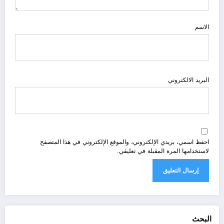
الاسم
البريد الالكتروني
احفظ اسمي، بريدي الإلكتروني، والموقع الإلكتروني في هذا المتصفح
لاستخدامها المرة المقبلة في تعليقي.
البحث