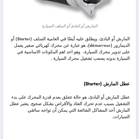
المارش أو البادئ أو السلف السيارة
المارش أو البادئ، ويطلق عليه أيضًا في العامية السلف (Starter) أو
الديمارور (démarreur)، هو عبارة عن محرك كهربائي صغير يعمل
على تدوير محرك السيارة، وهو احد اهم المكونات الاساسية في
السيارة بدونه يصعب تشغيل محرك السيارة .
عطل المارش (Starter)
عطل المارش أو البادئ، هو حالة تتعلق بعدم قدرة المحرك على بدء
التشغيل بسبب عدم تحرك العتاد والأقراص بشكل صحيح. يعتبر عطل
المارش أحد المشاكل الشائعة التي يمكن أن تواجه سائقي
السيارات.