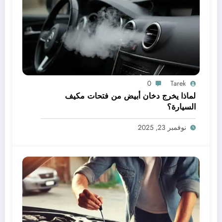
0
Tarek
لماذا يخرج دخان أبيض من فتحات مكيف
السيارة؟
نوفمبر 23, 2025