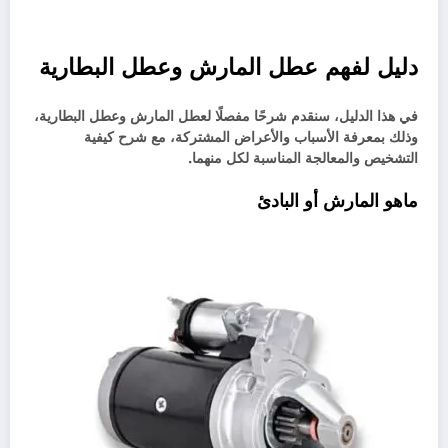
دليل لفهم عطل المارش وعطل البطارية
في هذا الدليل، سنقدم شرحًا مفصلًا لعطل المارش وعطل البطارية،
وذلك بمعرفة الأسباب والأعراض المشتركة، مع شرح كيفية
التشخيص والمعالجة المناسبة لكل منهما.
ماهو المارش أو البادئ