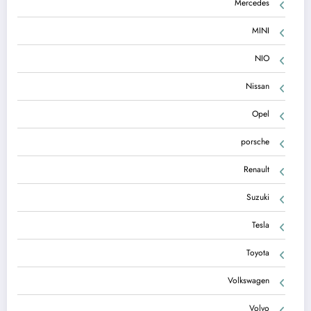
Mercedes
MINI
NIO
Nissan
Opel
porsche
Renault
Suzuki
Tesla
Toyota
Volkswagen
Volvo