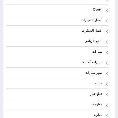
Xiaomi
أسعار السيارات
أفضل السيارات
الدفع الرباعي
سيارات
سيارات ألمانية
صور سيارات
صيانة
قطع غيار
معلومات
مقارنة