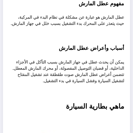
مفهوم عطل المارش
عطل المارش هو عبارة عن مشكلة في نظام البدء في المركبة،
حيث يتعذر على المحرك بدء التشغيل بسبب خلل في جهاز المارش.
أسباب وأعراض عطل المارش
يمكن أن يحدث عطل في جهاز المارش بسبب التآكل في الأجزاء
الداخلية، أو قضبان التوصيل المفصولة، أو محرك المارش المعطل.
تتضمن أعراض عطل المارش صوت طقطقة عند تشغيل المفتاح
لتشغيل السيارة وفشل السيارة في بدء التشغيل.
ماهي بطارية السيارة