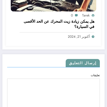
0
Tarek
هل يمكن زيادة زيت المحرك عن الحد الأقصى
في السيارة؟
أكتوبر 21, 2024
إرسال التعليق
تعليقات