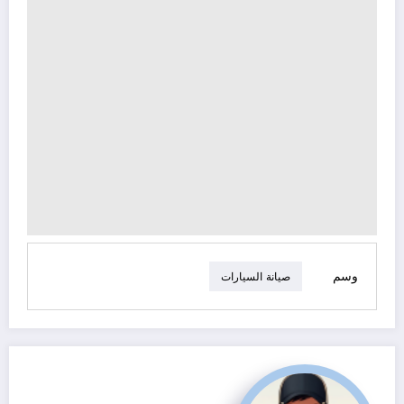
وسم
صيانة السيارات