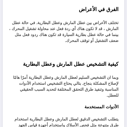
الفرق في الأعراض
تختلف الأعراض بين عطل المارش وعطل البطارية. في حالة عطل
المارش ، قد لا تكون هناك أي ردة فعل عند محاولة تشغيل المحرك ،
بينما في حالة عطل بطارية السيارة قد تكون هناك ردود فعل مثل
ضعف التشغيل أو توقف المحرك.
كيفية التشخيص عطل المارش وعطل البطارية
وبما ان التشخيص السليم لعطل المارش وعطل البطارية أمرًا هامًا
لإصلاح المشكلة بنجاح. بتالي يحتاج التشخيص استخدام الأدوات
المناسبة وتنفيذ طرق التحقق المختلفة لتحديد السبب الحقيقي
للعطل.
الأدوات المستخدمة
يتطلب التشخيص الدقيق لعطل المارش وعطل البطارية استخدام
طرق متنوعة مثل فحص الأسلاك واستخدام أجهزة قياس الجهد