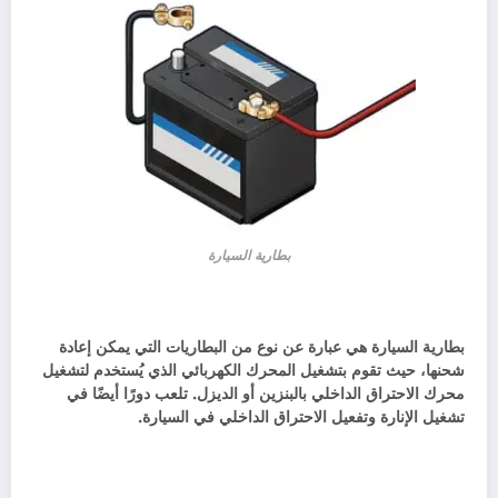
بطارية السيارة
بطارية السيارة هي عبارة عن نوع من البطاريات التي يمكن إعادة
شحنها، حيث تقوم بتشغيل المحرك الكهربائي الذي يُستخدم لتشغيل
محرك الاحتراق الداخلي بالبنزين أو الديزل. تلعب دورًا أيضًا في
تشغيل الإنارة وتفعيل الاحتراق الداخلي في السيارة.