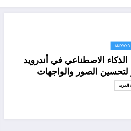
ANDROID
الذكاء الاصطناعي في أندرويد
 لتحسين الصور والواجهات
المزيد