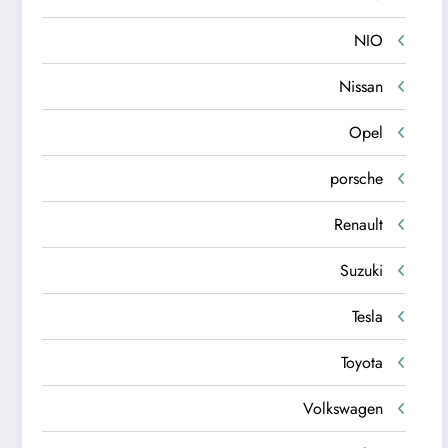
NIO
Nissan
Opel
porsche
Renault
Suzuki
Tesla
Toyota
Volkswagen