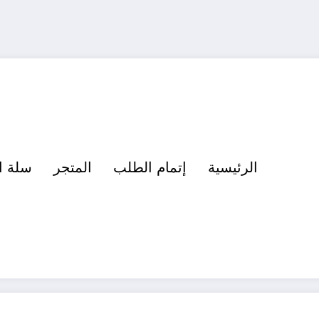
الرئيسية
إتمام الطلب
المتجر
سلة ا