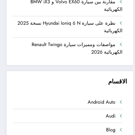
مقارنة بين سيارة Volvo EX60 و BMW iX3
الكهربائية
نظرة على سيارة Hyundai Ioniq 6 N نسخة 2025
الكهربائية
مواصفات ومميزات سيارة Renault Twingo
الكهربائية 2026
الاقسام
Android Auto
Audi
Blog