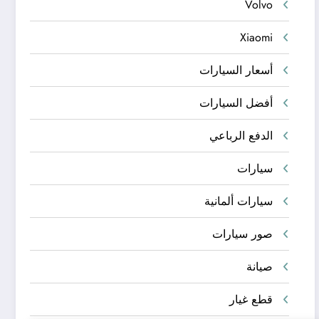
Volvo
Xiaomi
أسعار السيارات
أفضل السيارات
الدفع الرباعي
سيارات
سيارات ألمانية
صور سيارات
صيانة
قطع غيار