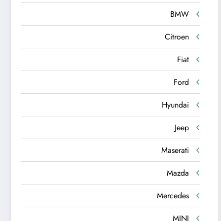
BMW
Citroen
Fiat
Ford
Hyundai
Jeep
Maserati
Mazda
Mercedes
MINI