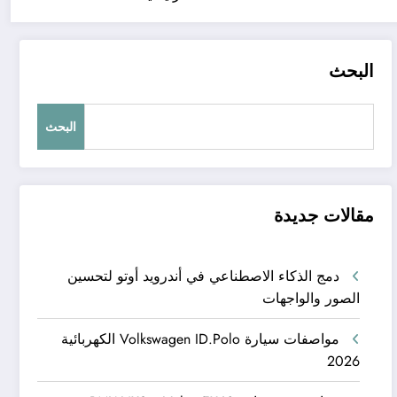
البحث
البحث
مقالات جديدة
دمج الذكاء الاصطناعي في أندرويد أوتو لتحسين
الصور والواجهات
مواصفات سيارة Volkswagen ID.Polo الكهربائية
2026