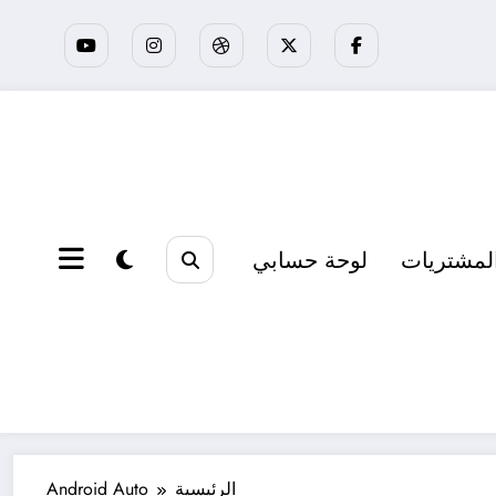
لمشتريات
لوحة حسابي
الرئيسية
Android Auto