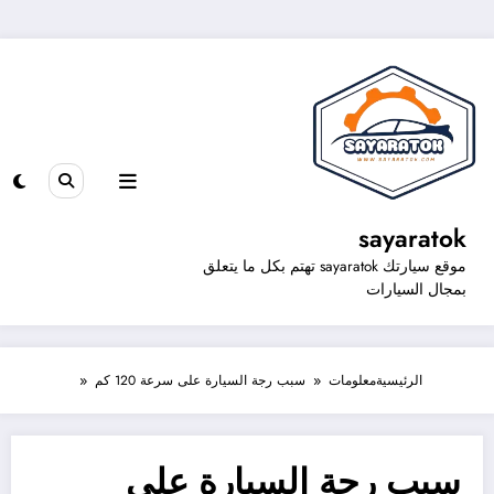
sayaratok
موقع سيارتك sayaratok تهتم بكل ما يتعلق
بمجال السيارات
الرئيسية
معلومات
سبب رجة السيارة على سرعة 120 كم
سبب رجة السيارة على