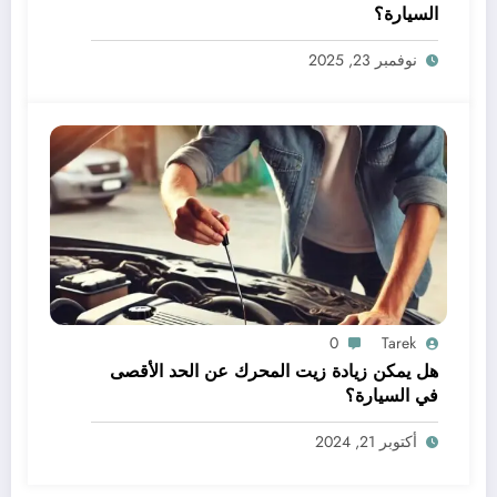
السيارة؟
نوفمبر 23, 2025
0
Tarek
هل يمكن زيادة زيت المحرك عن الحد الأقصى
في السيارة؟
أكتوبر 21, 2024