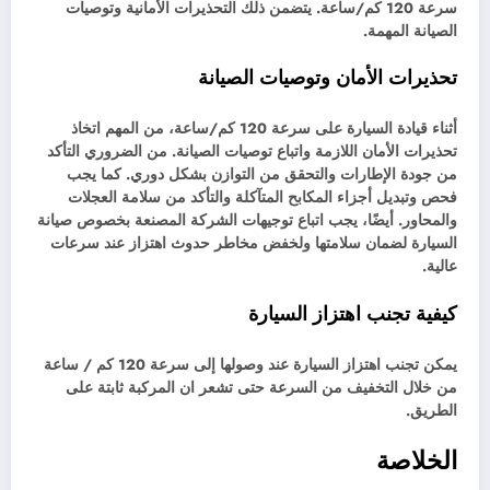
سرعة 120 كم/ساعة. يتضمن ذلك التحذيرات الأمانية وتوصيات
الصيانة المهمة.
تحذيرات الأمان وتوصيات الصيانة
أثناء قيادة السيارة على سرعة 120 كم/ساعة، من المهم اتخاذ
تحذيرات الأمان اللازمة واتباع توصيات الصيانة. من الضروري التأكد
من جودة الإطارات والتحقق من التوازن بشكل دوري. كما يجب
فحص وتبديل أجزاء المكابح المتآكلة والتأكد من سلامة العجلات
والمحاور. أيضًا، يجب اتباع توجيهات الشركة المصنعة بخصوص صيانة
السيارة لضمان سلامتها ولخفض مخاطر حدوث اهتزاز عند سرعات
عالية.
كيفية تجنب اهتزاز السيارة
يمكن تجنب اهتزاز السيارة عند وصولها إلى سرعة 120 كم / ساعة
من خلال التخفيف من السرعة حتى تشعر ان المركبة ثابتة على
الطريق.
الخلاصة