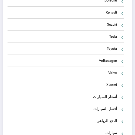
porsche
Renault
Suzuki
Tesla
Toyota
Volkswagen
Volvo
Xiaomi
أسعار السيارات
أفضل السيارات
الدفع الرباعي
سيارات