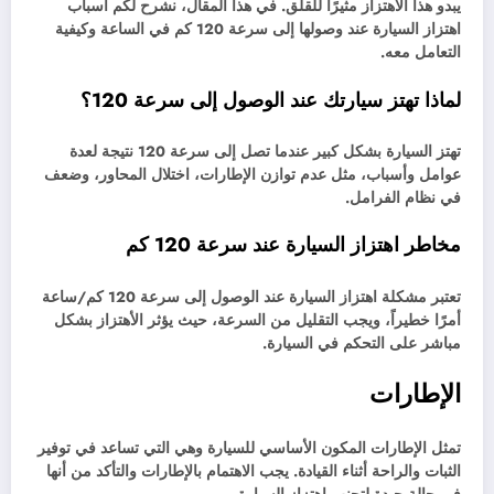
يبدو هذا الاهتزاز مثيرًا للقلق. في هذا المقال، نشرح لكم أسباب
اهتزاز السيارة عند وصولها إلى سرعة 120 كم في الساعة وكيفية
التعامل معه.
لماذا تهتز سيارتك عند الوصول إلى سرعة 120؟
تهتز السيارة بشكل كبير عندما تصل إلى سرعة 120 نتيجة لعدة
عوامل وأسباب، مثل عدم توازن الإطارات، اختلال المحاور، وضعف
في نظام الفرامل.
مخاطر اهتزاز السيارة عند سرعة 120 كم
تعتبر مشكلة اهتزاز السيارة عند الوصول إلى سرعة 120 كم/ساعة
أمرًا خطيراً، ويجب التقليل من السرعة، حيث يؤثر الأهتزاز بشكل
مباشر على التحكم في السيارة.
الإطارات
تمثل الإطارات المكون الأساسي للسيارة وهي التي تساعد في توفير
الثبات والراحة أثناء القيادة. يجب الاهتمام بالإطارات والتأكد من أنها