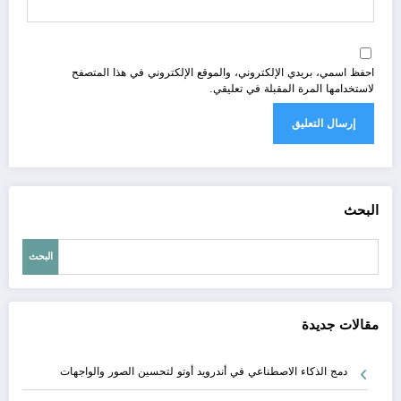
احفظ اسمي، بريدي الإلكتروني، والموقع الإلكتروني في هذا المتصفح
لاستخدامها المرة المقبلة في تعليقي.
البحث
البحث
مقالات جديدة
دمج الذكاء الاصطناعي في أندرويد أوتو لتحسين الصور والواجهات