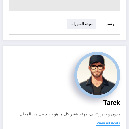
وسم
صيانة السيارات
Tarek
مدون ومحرر تقني، مهتم بنشر كل ما هو جديد في هذا المجال.
View All Posts