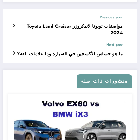
Previous post
مواصفات تويوتا لاندكروزر Toyota Land Cruiser
2024
Next post
ما هو حساس الأكسجين في السيارة وما علامات تلفه؟
منشورات ذات صلة