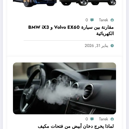
0
Tarek
مقارنة بين سيارة Volvo EX60 و BMW iX3
الكهربائية
يناير 31, 2026
0
Tarek
لماذا يخرج دخان أبيض من فتحات مكيف