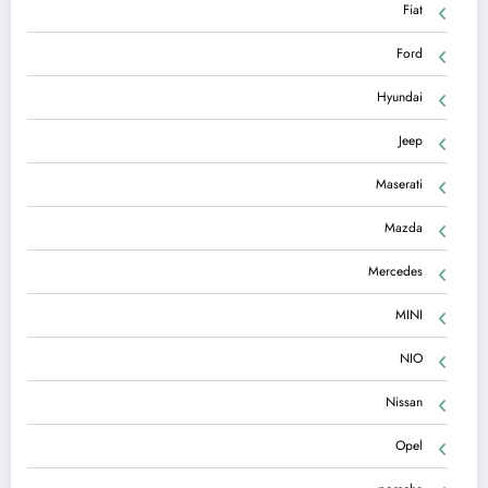
Fiat
Ford
Hyundai
Jeep
Maserati
Mazda
Mercedes
MINI
NIO
Nissan
Opel