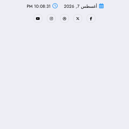
لتجاوز
أغسطس 7, 2026
10:08:32 PM
لى
لمحتوى