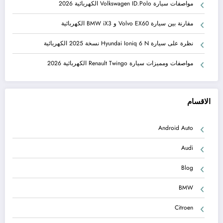
مواصفات سيارة Volkswagen ID.Polo الكهربائية 2026
مقارنة بين سيارة Volvo EX60 و BMW iX3 الكهربائية
نظرة على سيارة Hyundai Ioniq 6 N نسخة 2025 الكهربائية
مواصفات ومميزات سيارة Renault Twingo الكهربائية 2026
الاقسام
Android Auto
Audi
Blog
BMW
Citroen