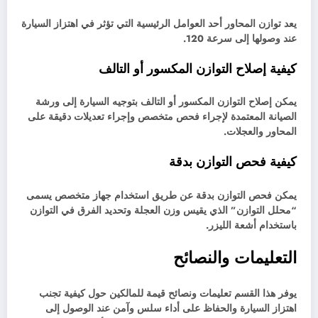
يعد توازن المحاور أحد العوامل الرئيسية التي تؤثر في اهتزاز السيارة
عند وصولها إلى سرعة 120.
كيفية إصلاح التوازن المكسور أو التالف
يمكن إصلاح التوازن المكسور أو التالف بتوجيه السيارة إلى ورشة
الصيانة المعتمدة لإجراء فحص متخصص وإجراء تعديلات دقيقة على
المحاور والعجلات.
كيفية فحص التوازن بدقة
يمكن فحص التوازن بدقة عن طريق استخدام جهاز متخصص يسمى
“محلل التوازن” الذي يقيس وزن العجلة وتحديد الفرق في التوازن
باستخدام أشعة الليزر.
التعليمات والنصائح
يوفر هذا القسم تعليمات ونصائح قيمة للمالكين حول كيفية تجنب
اهتزاز السيارة والحفاظ على أداء سلس وآمن عند الوصول إلى