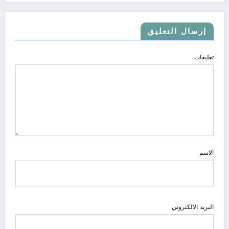
إرسال التعليق
تعليقات
الاسم
البريد الالكتروني