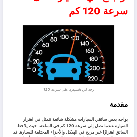
سرعة 120 كم
رجة في السيارة على سرعة 120
مقدمة
يواجه بعض سائقي السيارات مشكلة شائعة تتمثل في اهتزاز
السيارة عندما تصل إلى سرعة 120 كم في الساعة، حيث يلاحظ
السائق اهتزازًا غير مريح في الهيكل والأجزاء المختلفة للسيارة. قد