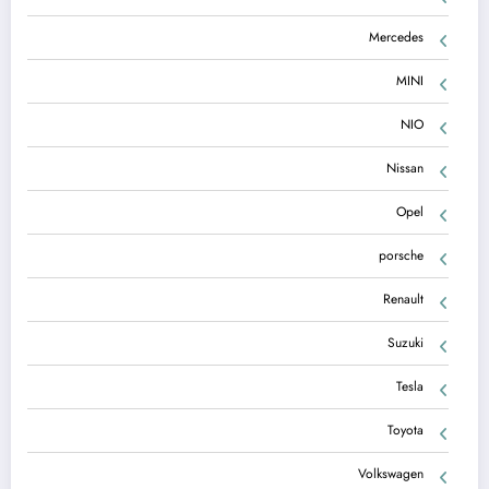
Mercedes
MINI
NIO
Nissan
Opel
porsche
Renault
Suzuki
Tesla
Toyota
Volkswagen