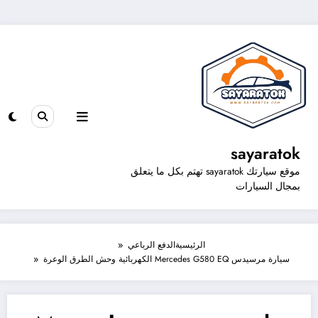
sayaratok
موقع سيارتك sayaratok تهتم بكل ما يتعلق
بمجال السيارات
الرئيسية
الدفع الرباعي
سيارة مرسيدس Mercedes G580 EQ الكهربائية وحش الطرق الوعرة