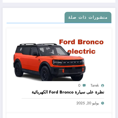
منشورات ذات صلة
0
Tarek
نظرة على سيارة Ford Bronco الكهربائية
يوليو 20, 2025