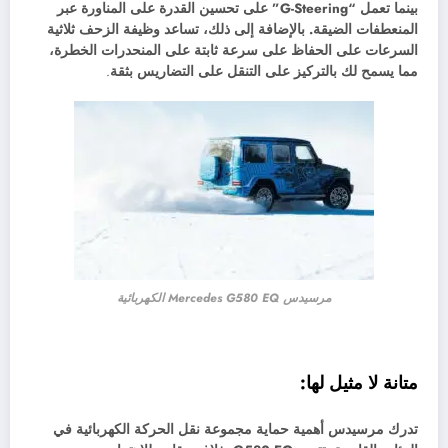
بينما تعمل “G-Steering” على تحسين القدرة على المناورة عبر
المنعطفات الضيقة. بالإضافة إلى ذلك، تساعد وظيفة الزحف ثلاثية
السرعات على الحفاظ على سرعة ثابتة على المنحدرات الخطرة،
مما يسمح لك بالتركيز على التنقل على التضاريس بثقة
.
مرسيدس Mercedes G580 EQ الكهربائية
متانة لا مثيل لها:
تدرك مرسيدس أهمية حماية مجموعة نقل الحركة الكهربائية في