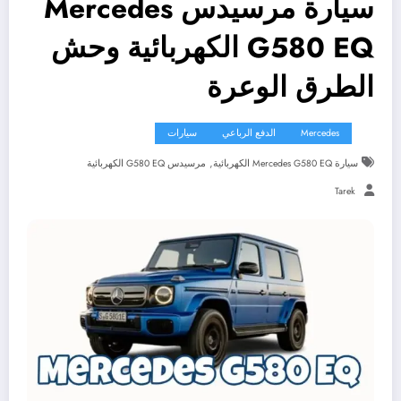
سيارة مرسيدس Mercedes
G580 EQ الكهربائية وحش
الطرق الوعرة
Mercedes
الدفع الرباعي
سيارات
,
سيارة Mercedes G580 EQ الكهربائية
مرسيدس G580 EQ الكهربائية
Tarek