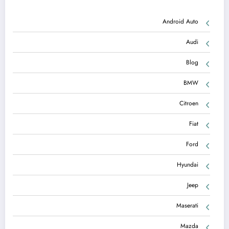
Android Auto
Audi
Blog
BMW
Citroen
Fiat
Ford
Hyundai
Jeep
Maserati
Mazda