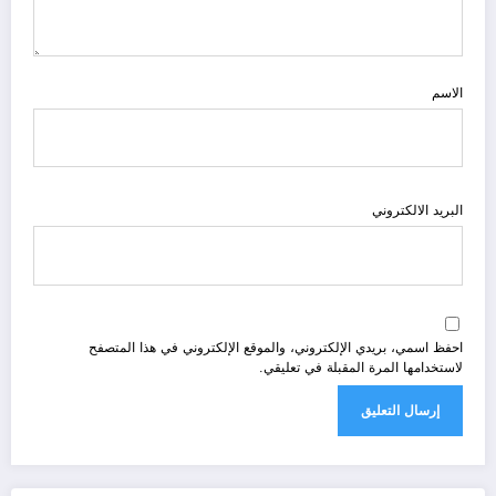
الاسم
البريد الالكتروني
احفظ اسمي، بريدي الإلكتروني، والموقع الإلكتروني في هذا المتصفح
لاستخدامها المرة المقبلة في تعليقي.