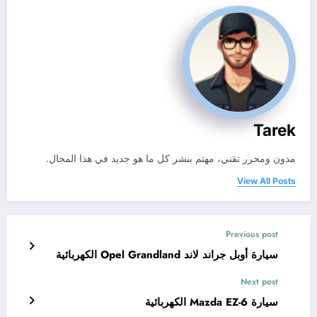
Tarek
مدون ومحرر تقني، مهتم بنشر كل ما هو جديد في هذا المجال.
View All Posts
Previous post
سيارة أوبل جراند لاند Opel Grandland الكهربائية
Next post
سيارة Mazda EZ-6 الكهربائية