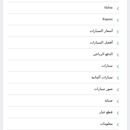
Volvo
Xiaomi
أسعار السيارات
أفضل السيارات
الدفع الرباعي
سيارات
سيارات ألمانية
صور سيارات
صيانة
قطع غيار
معلومات