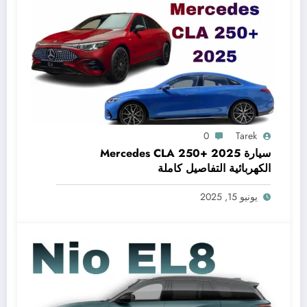
0
Tarek
سيارة Mercedes CLA 250+ 2025
الكهربائية التفاصيل كاملة
يونيو 15, 2025