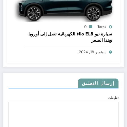
0
Tarek
سيارة نيو Nio EL8 الكهربائية تصل إلى أوروبا
وهذا السعر
سبتمبر 18, 2024
إرسال التعليق
تعليقات