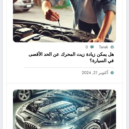
0
Tarek
هل يمكن زيادة زيت المحرك عن الحد الأقصى
في السيارة؟
أكتوبر 21, 2024