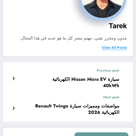
Tarek
مدون ومحرر تقني، مهتم بنشر كل ما هو جديد في هذا المجال.
View All Posts
Previous post
سيارة Nissan Micra EV الكهربائية
40kWh
Next post
مواصفات ومميزات سيارة Renault Twingo
الكهربائية 2026