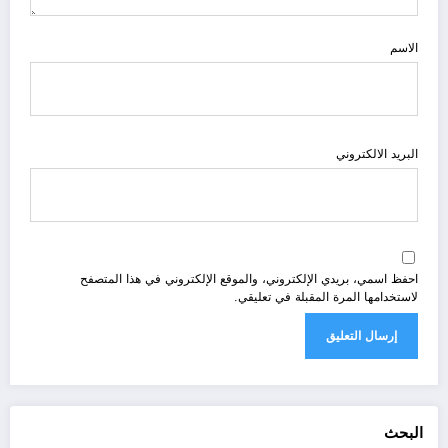
الاسم
البريد الالكتروني
احفظ اسمي، بريدي الإلكتروني، والموقع الإلكتروني في هذا المتصفح
لاستخدامها المرة المقبلة في تعليقي.
البحث