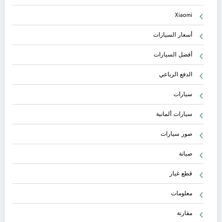
Xiaomi
أسعار السيارات
أفضل السيارات
الدفع الرباعي
سيارات
سيارات ألمانية
صور سيارات
صيانة
قطع غيار
معلومات
مقارنة