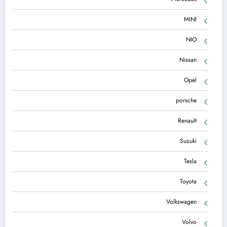
MINI
NIO
Nissan
Opel
porsche
Renault
Suzuki
Tesla
Toyota
Volkswagen
Volvo