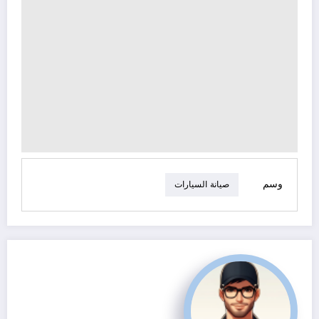
وسم
صيانة السيارات