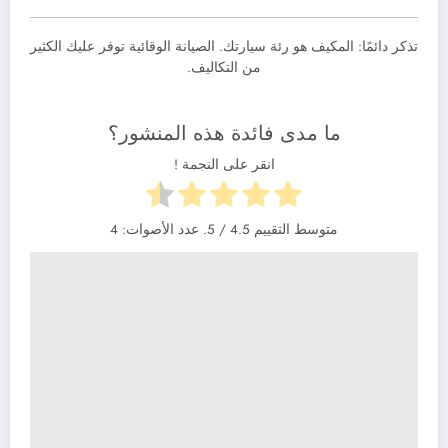
تذكر دائمًا: المكيف هو رئة سيارتك. الصيانة الوقائية توفر عليك الكثير
من التكاليف.
ما مدى فائدة هذه المنشور؟
انقر على النجمة !
متوسط التقييم
4.5
/ 5. عدد الأصوات:
4