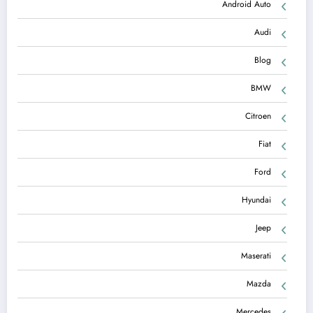
Android Auto
Audi
Blog
BMW
Citroen
Fiat
Ford
Hyundai
Jeep
Maserati
Mazda
Mercedes