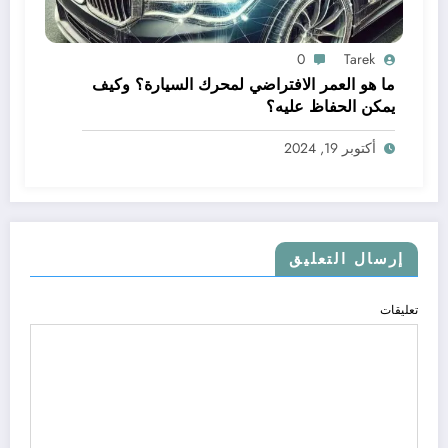
0
Tarek
ما هو العمر الافتراضي لمحرك السيارة؟ وكيف
يمكن الحفاظ عليه؟
أكتوبر 19, 2024
إرسال التعليق
تعليقات