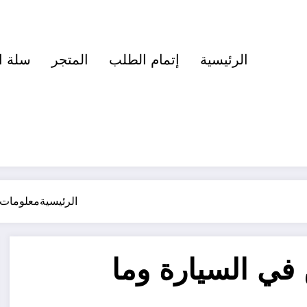
الرئيسية
إتمام الطلب
المتجر
سلة ا
الرئيسية
معلومات
في السيارة وما