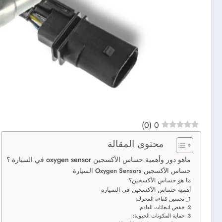
)
0
(
0
محتوى المقالة
ماهو دور وأهمية حساس الأكسجين oxygen sensor في السيارة ؟
حساس الأكسجين Oxygen Sensors السيارة
ما هو حساس الأكسجين؟
أهمية حساس الأكسجين في السيارة
1_ تحسين كفاءة المحرك:
2. خفض انبعاثات العادم:
3. حماية المكونات الحيوية: