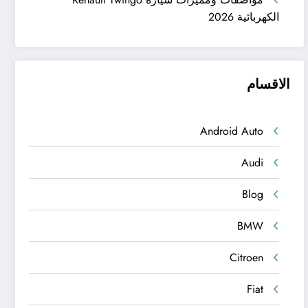
الكهربائية 2026
الاقسام
Android Auto
Audi
Blog
BMW
Citroen
Fiat