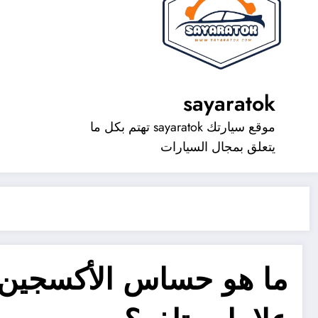
sayaratok
موقع سيارتك sayaratok تهتم بكل ما
يتعلق بمجال السيارات
ما هو حساس الأكسجين 