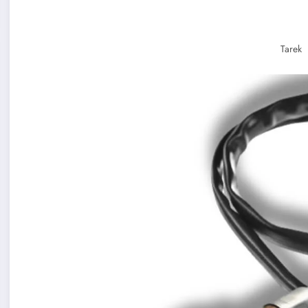
Tarek