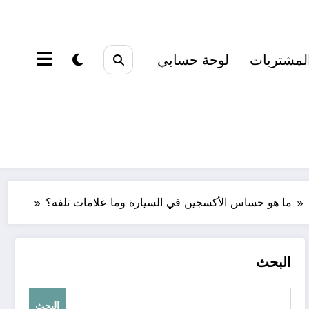
لمشتريات
لوحة حسابي
ما هو حساس الأكسجين في السيارة وما علامات تلفه؟
البحث
البحث