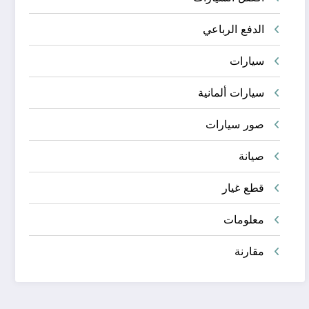
الدفع الرباعي
سيارات
سيارات ألمانية
صور سيارات
صيانة
قطع غيار
معلومات
مقارنة