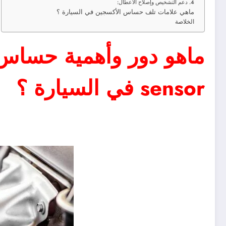
4. دعم التشخيص وإصلاح الأعطال:
ماهي علامات تلف حساس الأكسجين في السيارة ؟
الخلاصة
sensor في السيارة ؟