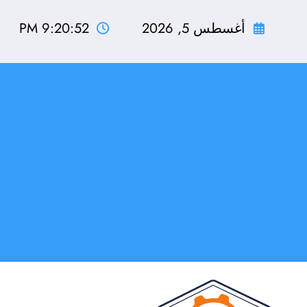
لتجاوز
لى
أغسطس 5, 2026
9:20:53 PM
لمحتوى