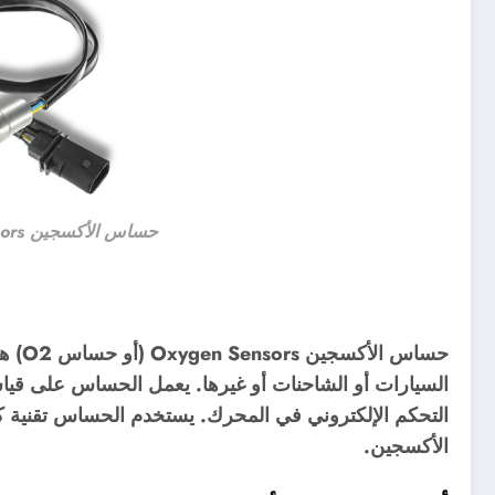
حساس الأكسجين Oxygen Sensors السيارة
حساس 
السيارات أو الشاحنات أو غيرها. يعمل الحساس على قيا
التحكم الإلكتروني في المحرك. يستخدم الحساس تقنية كهر
الأكسجين.