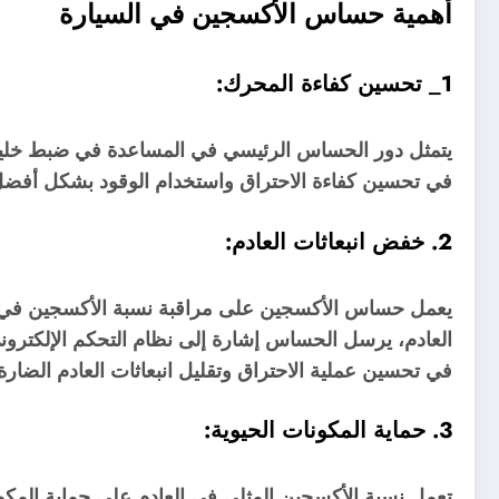
أهمية حساس الأكسجين في السيارة
1_ تحسين كفاءة المحرك:
يتمثل دور الحساس الرئيسي في المساعدة في ضبط خليط 
في تحسين كفاءة الاحتراق واستخدام الوقود بشكل أفضل، 
2. خفض انبعاثات العادم:
يعمل حساس الأكسجين على مراقبة نسبة الأكسجين في ا
العادم، يرسل الحساس إشارة إلى نظام التحكم الإلكترون
في تحسين عملية الاحتراق وتقليل انبعاثات العادم الضارة
3. حماية المكونات الحيوية:
تعمل نسبة الأكسجين المثلى في العادم على حماية المكون