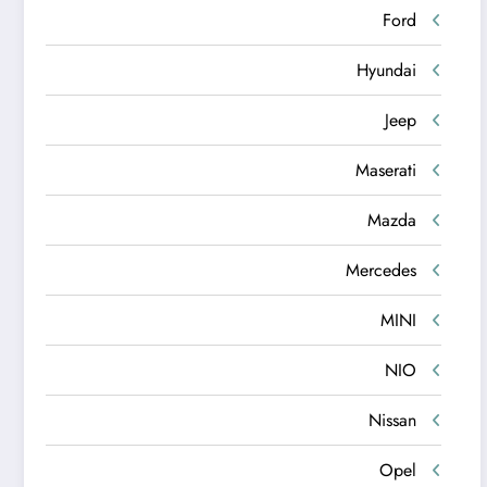
Ford
Hyundai
Jeep
Maserati
Mazda
Mercedes
MINI
NIO
Nissan
Opel