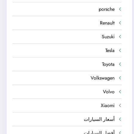
porsche
Renault
Suzuki
Tesla
Toyota
Volkswagen
Volvo
Xiaomi
أسعار السيارات
أفضل السيارات