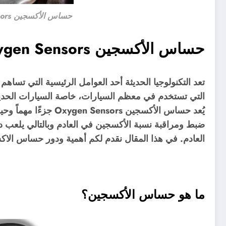
حساس الأكسجين Oxygen Sensors السيارة
حساس الأكسجين Oxygen Sensors السيارة
تعد التكنولوجيا الحديثة أحد العوامل الرئيسية التي تسا
التي تستخدم في معظم السيارات، خاصة السيارات الحد
يُعد حساس الأكسجين ors
ضبط ومراقبة نسبة الأكسجين في العادم وبالتالي يلعب د
العادم. في هذا المقال نقدم لكم أهمية ودور حساس الا
ما هو حساس الأكسجين؟