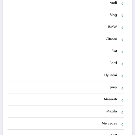
Audi
Blog
BMW
Citroen
Fiat
Ford
Hyundai
Jeep
Maserati
Mazda
Mercedes