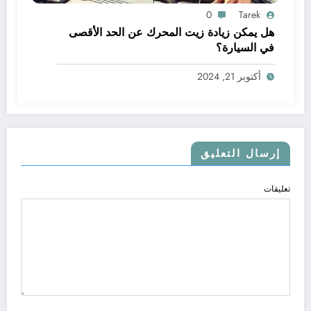
0
Tarek
هل يمكن زيادة زيت المحرك عن الحد الأقصى
في السيارة؟
أكتوبر 21, 2024
إرسال التعليق
تعليقات