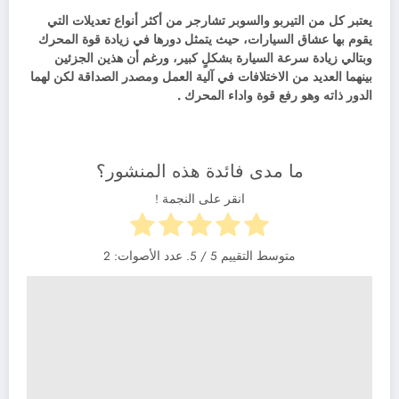
يعتبر كل من التيربو والسوبر تشارجر من أكثر أنواع تعديلات التي
يقوم بها عشاق السيارات، حيث يتمثل دورها في زيادة قوة المحرك
وبتالي زيادة سرعة السيارة بشكلٍ كبير، ورغم أن هذين الجزئين
بينهما العديد من الاختلافات في آلية العمل ومصدر الصداقة لكن لهما
الدور ذاته وهو رفع قوة واداء المحرك .
ما مدى فائدة هذه المنشور؟
انقر على النجمة !
متوسط التقييم
5
/ 5. عدد الأصوات:
2