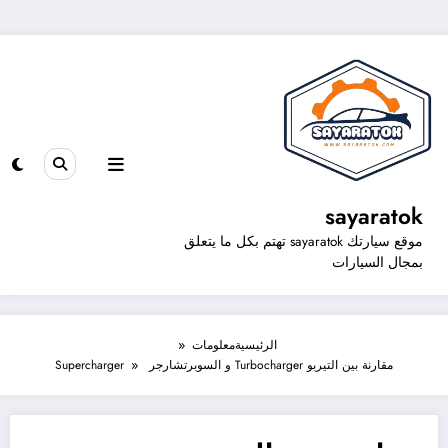
sayaratok
موقع سيارتك sayaratok تهتم بكل ما يتعلق
بمجال السيارات
الرئيسية
معلومات
مقارنة بين التيربو Turbocharger و السوبرتشارجر Supercharger