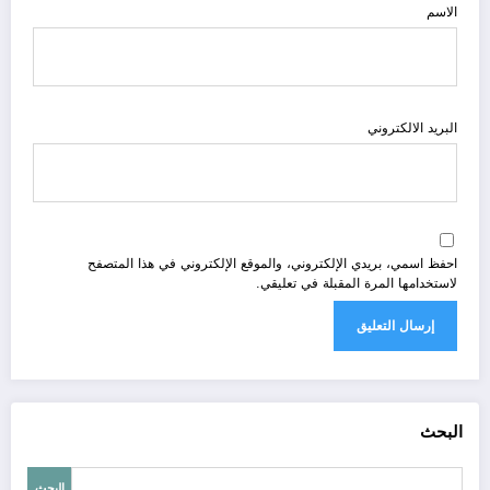
الاسم
البريد الالكتروني
احفظ اسمي، بريدي الإلكتروني، والموقع الإلكتروني في هذا المتصفح
لاستخدامها المرة المقبلة في تعليقي.
البحث
البحث