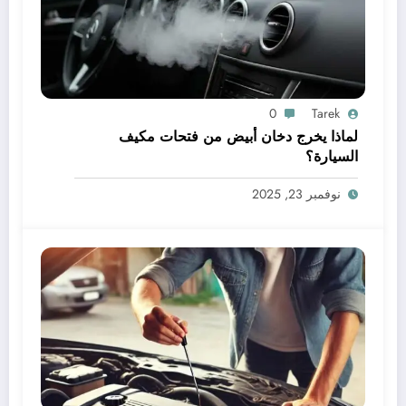
0
Tarek
لماذا يخرج دخان أبيض من فتحات مكيف
السيارة؟
نوفمبر 23, 2025