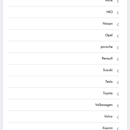
MINI
NIO
Nissan
Opel
porsche
Renault
Suzuki
Tesla
Toyota
Volkswagen
Volvo
Xiaomi