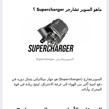
ماهو السوبر تشارجر Supercharger ؟
السوبرتشارجر Supercharger
السوبرتشارج (Supercharger) هو جهاز ميكانيكي يتمثل دوره في
دفع كمية أكبر من الهواء الى غرفة الاحتراق، لينتج زيادة في قوة
المحرك وأدائه.