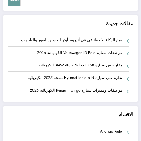
مقالات جديدة
دمج الذكاء الاصطناعي في أندرويد أوتو لتحسين الصور والواجهات
مواصفات سيارة Volkswagen ID.Polo الكهربائية 2026
مقارنة بين سيارة Volvo EX60 و BMW iX3 الكهربائية
نظرة على سيارة Hyundai Ioniq 6 N نسخة 2025 الكهربائية
مواصفات ومميزات سيارة Renault Twingo الكهربائية 2026
الاقسام
Android Auto