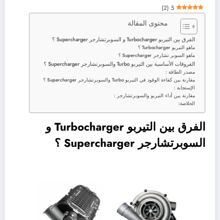
)
2
(
5
محتوى المقالة
الفرق بين التيربو Turbocharger و السوبرتشارجر Supercharger ؟
ماهو التيربو Turbocharger ؟
ماهو السوبر تشارجر Supercharger ؟
الفروقات الأساسية بين التيربو Turbo والسوبرتشارجر Supercharger ؟
مصدر الطاقة :
مقارنة بين كفاءة الوقود في التيربو Turbo والسوبرتشارجر Supercharger ؟
الإستجابة :
مقارنة بين أداء التيربو والسوبرتشارجر :
الخلاصة:
الفرق بين التيربو Turbocharger و
السوبرتشارجر Supercharger ؟