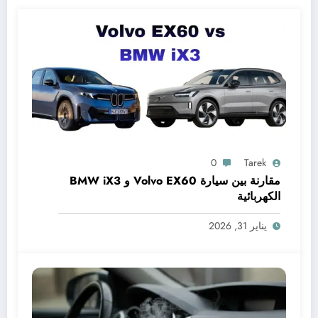
0
Tarek
مقارنة بين سيارة Volvo EX60 و BMW iX3
الكهربائية
يناير 31, 2026