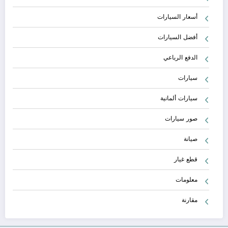
أسعار السيارات
أفضل السيارات
الدفع الرباعي
سيارات
سيارات ألمانية
صور سيارات
صيانة
قطع غيار
معلومات
مقارنة