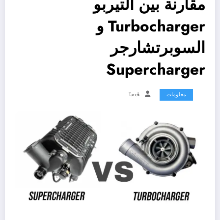
مقارنة بين التيربو
Turbocharger و
السوبرتشارجر
Supercharger
معلومات
Tarek