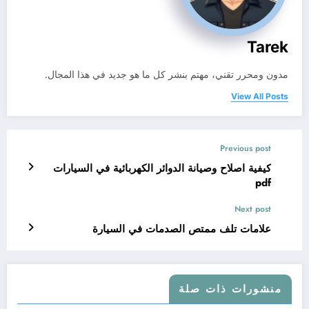
Tarek
مدون ومحرر تقني، مهتم بنشر كل ما هو جديد في هذا المجال.
View All Posts
Previous post
كيفية اصلاح وصيانة الدوائر الكهربائية في السيارات
pdf
Next post
علامات تلف ممتص الصدمات في السيارة
منشورات ذات صلة