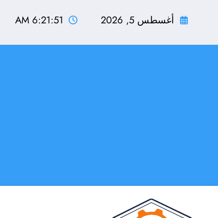
لتجاوز
لى
أغسطس 5, 2026
6:21:52 AM
لمحتوى