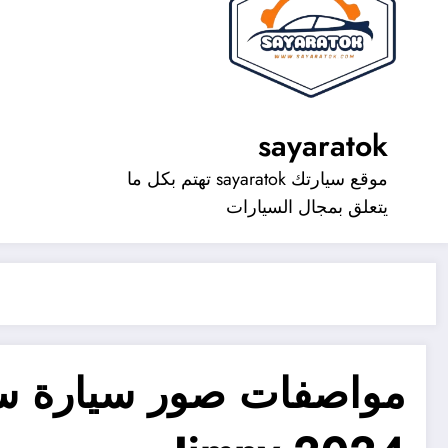
sayaratok
موقع سيارتك sayaratok تهتم بكل ما
يتعلق بمجال السيارات