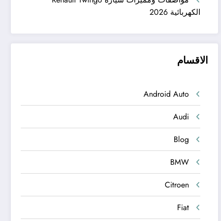
الكهربائية 2026
الاقسام
Android Auto
Audi
Blog
BMW
Citroen
Fiat