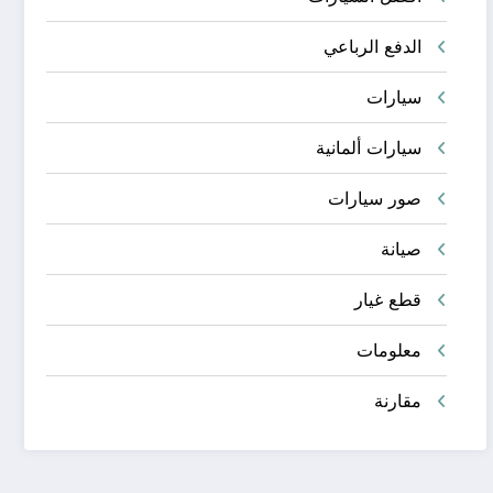
الدفع الرباعي
سيارات
سيارات ألمانية
صور سيارات
صيانة
قطع غيار
معلومات
مقارنة