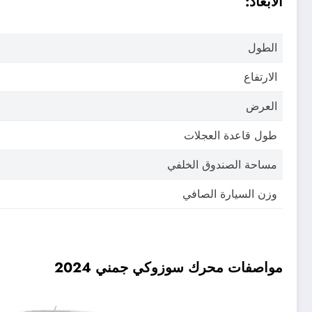
الأبعاد:
الطول
الارتفاع
العرض
طول قاعدة العجلات
مساحة الصندوق الخلفي
وزن السيارة الصافي
مواصفات محرك سوزوكي جمني 2024