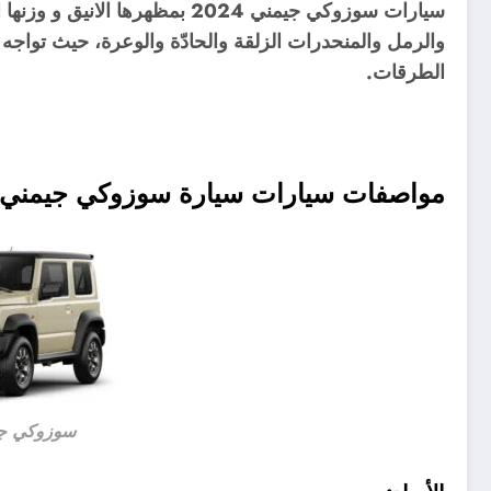
سيارات سوزوكي جيمني 2024 بمظهرها
والرمل والمنحدرات الزلقة والحادّة والوعرة، حيث تواجه 
الطرقات.
مواصفات سيارات سيارة سوزوكي جيمني Suzuki Jimny 2024
سوزوكي جيمن