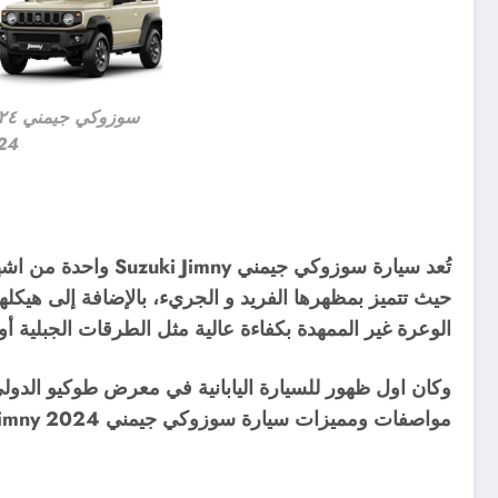
24
حيث تتميز بمظهرها الفريد و الجريء، بالإضافة إلى هيك
الوعرة غير الممهدة بكفاءة عالية مثل الطرقات الجبلية أو
مواصفات ومميزات سيارة سوزوكي جيمني Suzuki Jimny 2024