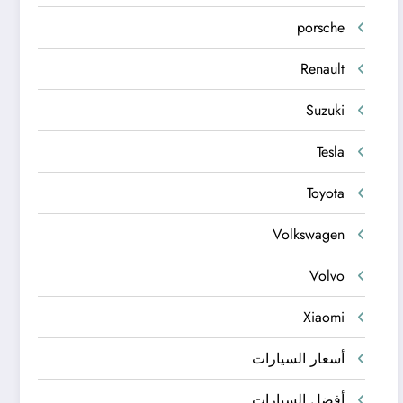
porsche
Renault
Suzuki
Tesla
Toyota
Volkswagen
Volvo
Xiaomi
أسعار السيارات
أفضل السيارات