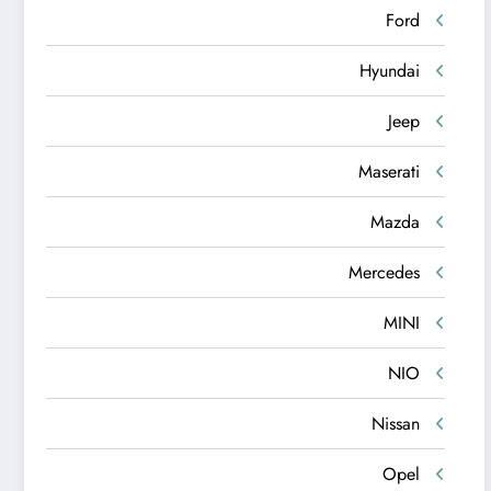
Ford
Hyundai
Jeep
Maserati
Mazda
Mercedes
MINI
NIO
Nissan
Opel