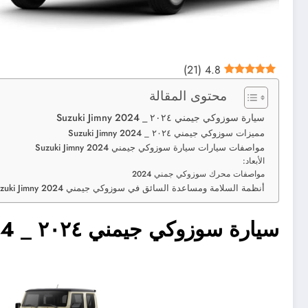
)
21
(
4.8
محتوى المقالة
سيارة سوزوكي جيمني ٢٠٢٤ _ Suzuki Jimny 2024
مميزات سوزوكي جيمني ٢٠٢٤ _ Suzuki Jimny 2024
مواصفات سيارات سيارة سوزوكي جيمني Suzuki Jimny 2024
الأبعاد:
مواصفات محرك سوزوكي جمني 2024
أنظمة السلامة ومساعدة السائق في سوزوكي جيمني Suzuki Jimny 2024
سيارة سوزوكي جيمني ٢٠٢٤ _ Suzuki Jimny 2024