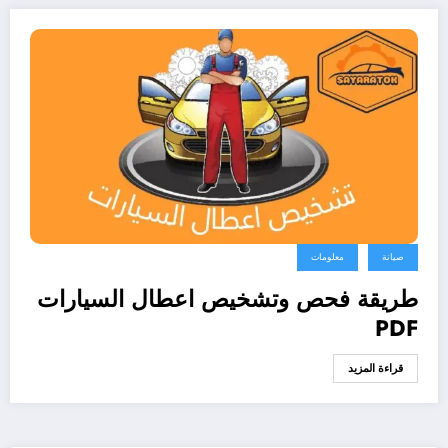
صيانة
معلومات
طريقة فحص وتشخيص اعطال السيارات
PDF
قراءة المزيد