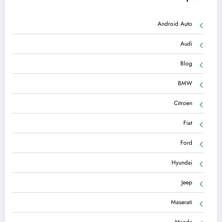
Android Auto
Audi
Blog
BMW
Citroen
Fiat
Ford
Hyundai
Jeep
Maserati
Mazda