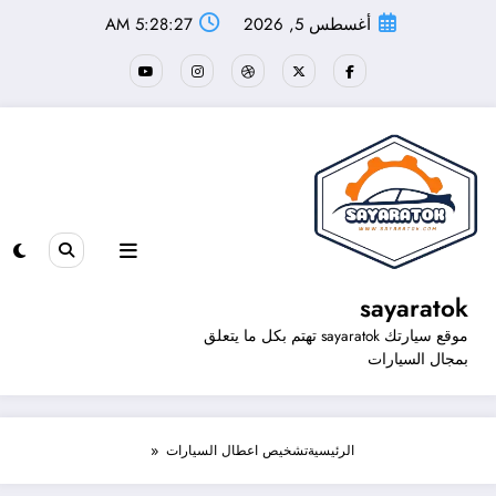
لتجاوز
أغسطس 5, 2026
5:28:27 AM
لى
لمحتوى
sayaratok
موقع سيارتك sayaratok تهتم بكل ما يتعلق
بمجال السيارات
الرئيسية
تشخيص اعطال السيارات