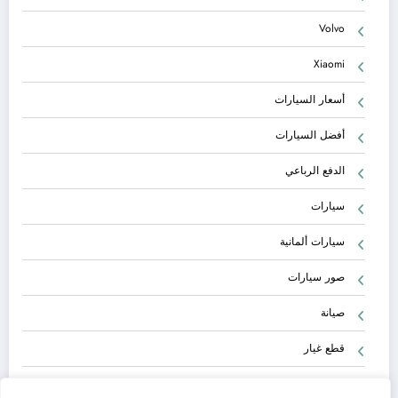
Volvo
Xiaomi
أسعار السيارات
أفضل السيارات
الدفع الرباعي
سيارات
سيارات ألمانية
صور سيارات
صيانة
قطع غيار
معلومات