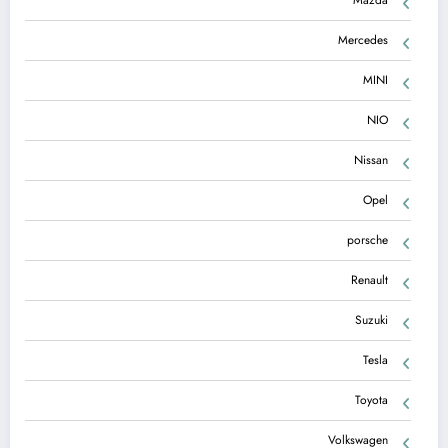
Mercedes
MINI
NIO
Nissan
Opel
porsche
Renault
Suzuki
Tesla
Toyota
Volkswagen