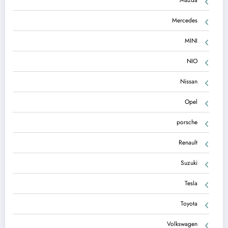
Mercedes
MINI
NIO
Nissan
Opel
porsche
Renault
Suzuki
Tesla
Toyota
Volkswagen