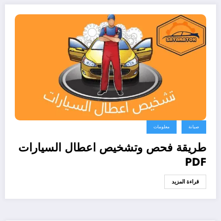
صيانة
معلومات
طريقة فحص وتشخيص اعطال السيارات
PDF
قراءة المزيد