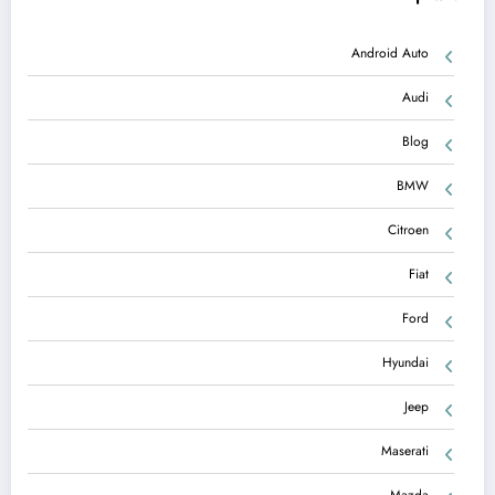
Android Auto
Audi
Blog
BMW
Citroen
Fiat
Ford
Hyundai
Jeep
Maserati
Mazda