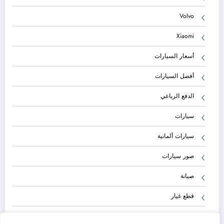
Volvo
Xiaomi
أسعار السيارات
أفضل السيارات
الدفع الرباعي
سيارات
سيارات ألمانية
صور سيارات
صيانة
قطع غيار
معلومات