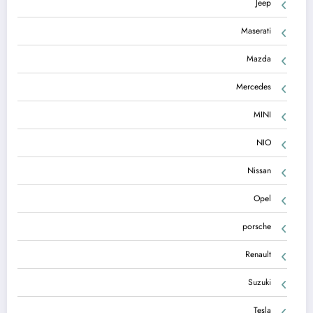
Jeep
Maserati
Mazda
Mercedes
MINI
NIO
Nissan
Opel
porsche
Renault
Suzuki
Tesla