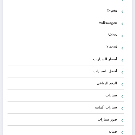
Toyota
Volkswagen
Volvo
Xiaomi
أسعار السيارات
أفضل السيارات
الدفع الرباعي
سيارات
سيارات ألمانية
صور سيارات
صيانة