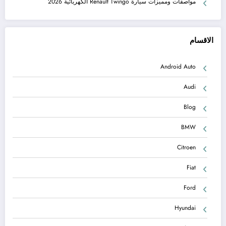
مواصفات ومميزات سيارة Renault Twingo الكهربائية 2026
الاقسام
Android Auto
Audi
Blog
BMW
Citroen
Fiat
Ford
Hyundai