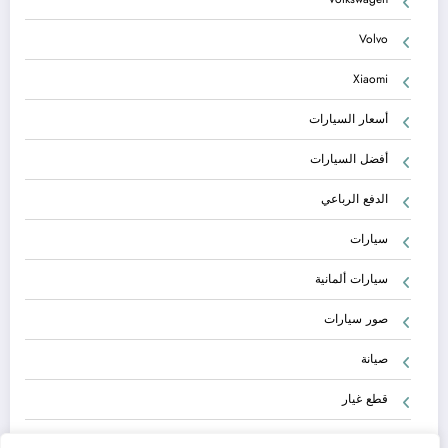
Volvo
Xiaomi
أسعار السيارات
أفضل السيارات
الدفع الرباعي
سيارات
سيارات ألمانية
صور سيارات
صيانة
قطع غيار
معلومات