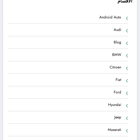
الاقسام
Android Auto
Audi
Blog
BMW
Citroen
Fiat
Ford
Hyundai
Jeep
Maserati