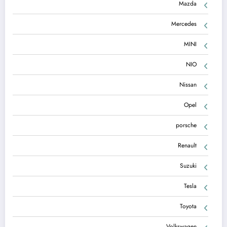
Mazda
Mercedes
MINI
NIO
Nissan
Opel
porsche
Renault
Suzuki
Tesla
Toyota
Volkswagen