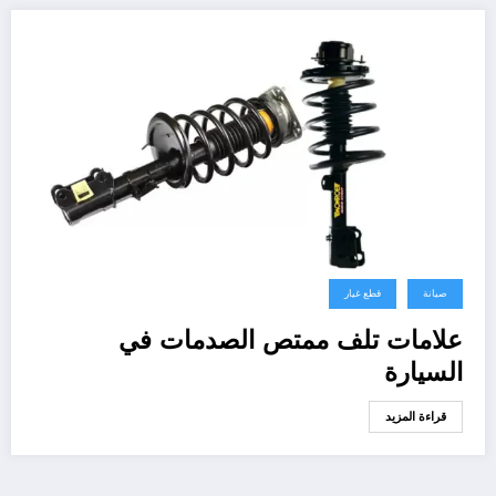
صيانة
قطع غيار
علامات تلف ممتص الصدمات في
السيارة
قراءة المزيد