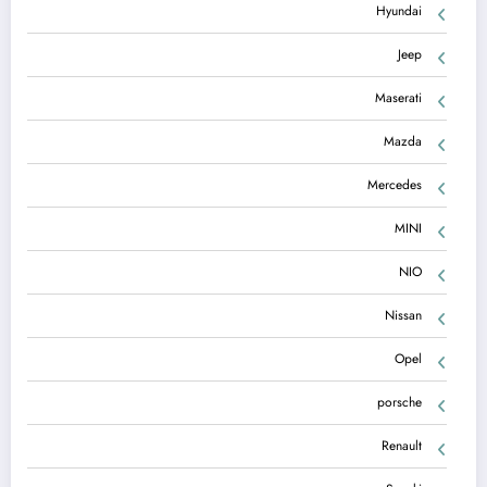
Hyundai
Jeep
Maserati
Mazda
Mercedes
MINI
NIO
Nissan
Opel
porsche
Renault