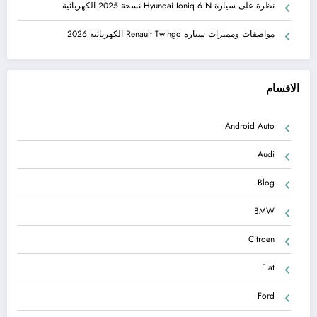
نظرة على سيارة Hyundai Ioniq 6 N نسخة 2025 الكهربائية
مواصفات ومميزات سيارة Renault Twingo الكهربائية 2026
الاقسام
Android Auto
Audi
Blog
BMW
Citroen
Fiat
Ford