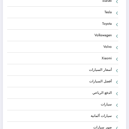
Suzuki
Tesla
Toyota
Volkswagen
Volvo
Xiaomi
أسعار السيارات
أفضل السيارات
الدفع الرباعي
سيارات
سيارات ألمانية
صور سيارات