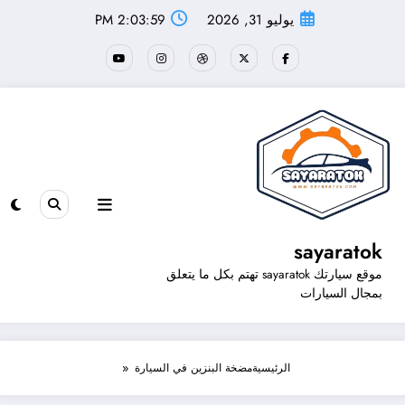
لتجاوز
يوليو 31, 2026
2:03:59 PM
لى
لمحتوى
sayaratok
موقع سيارتك sayaratok تهتم بكل ما يتعلق
بمجال السيارات
الرئيسية
مضخة البنزين في السيارة