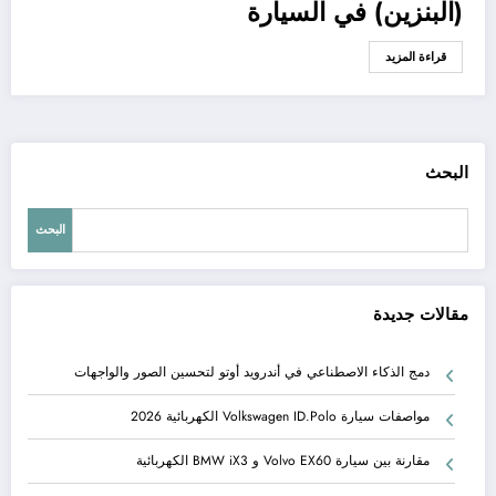
(البنزين) في السيارة
قراءة المزيد
البحث
البحث
مقالات جديدة
دمج الذكاء الاصطناعي في أندرويد أوتو لتحسين الصور والواجهات
مواصفات سيارة Volkswagen ID.Polo الكهربائية 2026
مقارنة بين سيارة Volvo EX60 و BMW iX3 الكهربائية