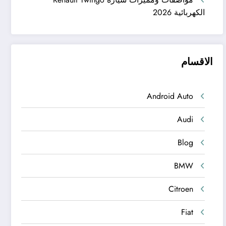
الكهربائية 2026
الاقسام
Android Auto
Audi
Blog
BMW
Citroen
Fiat