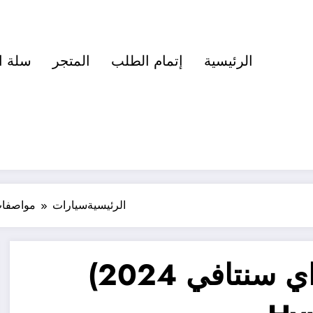
الرئيسية
إتمام الطلب
المتجر
سلة ا
الرئيسية
سيارات
مواصفات سيارة
مواصفات سيارة (هيونداي سنتافي 2024)