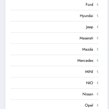
Ford
Hyundai
Jeep
Maserati
Mazda
Mercedes
MINI
NIO
Nissan
Opel