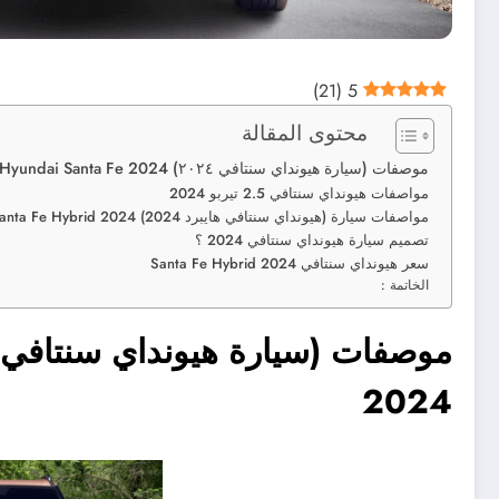
)
21
(
5
محتوى المقالة
موصفات (سيارة هيونداي سنتافي ٢٠٢٤) Hyundai Santa Fe 2024
مواصفات هيونداي سنتافي 2.5 تيربو 2024
مواصفات سيارة (هيونداي سنتافي هايبرد 2024) Santa Fe Hybrid 2024
تصميم سيارة هيونداي سنتافي 2024 ؟
سعر هيونداي سنتافي Santa Fe Hybrid 2024
الخاتمة :
2024