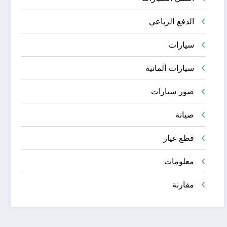
الدفع الرباعي
سيارات
سيارات ألمانية
صور سيارات
صيانة
قطع غيار
معلومات
مقارنة