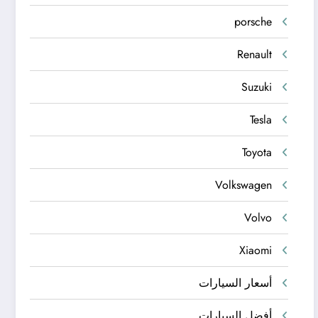
porsche
Renault
Suzuki
Tesla
Toyota
Volkswagen
Volvo
Xiaomi
أسعار السيارات
أفضل السيارات