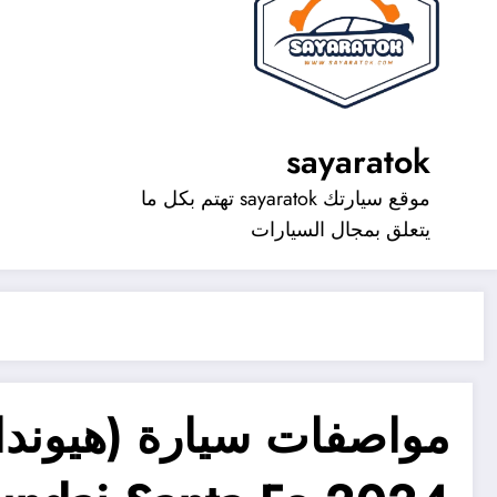
sayaratok
موقع سيارتك sayaratok تهتم بكل ما
يتعلق بمجال السيارات