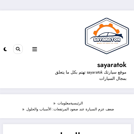
sayaratok
موقع سيارتك sayaratok تهتم بكل ما يتعلق
بمجال السيارات
الرئيسية
معلومات
ضعف عزم السيارة عند صعود المرتفعات: الأسباب والحلول