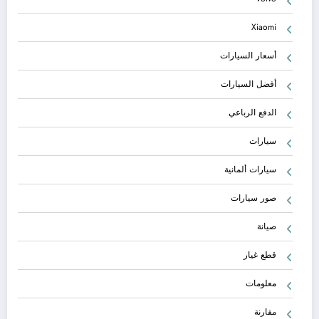
Xiaomi
أسعار السيارات
أفضل السيارات
الدفع الرباعي
سيارات
سيارات ألمانية
صور سيارات
صيانة
قطع غيار
معلومات
مقارنة