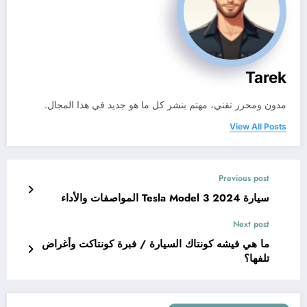
Tarek
مدون ومحرر تقني، مهتم بنشر كل ما هو جديد في هذا المجال.
View All Posts
Previous post
سيارة 2024 Tesla Model 3 المواصفات والأداء
Next post
ما هي فيشه كونتاك السيارة / فبرة كونتاكت وأغراض
تلفها؟