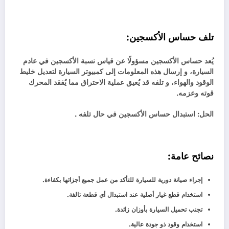
تلف حساس الأكسجين:
يُعد حساس الأكسجين مسؤولًا عن قياس نسبة الأكسجين في عادم
السيارة، و إرسال هذه المعلومات إلى كمبيوتر السيارة لتعديل خليط
الوقود والهواء، و تلفه قد يُعيق عملية الاحتراق مما يُفقد المحرك
قوته وعزمه.
الحل: استبدال حساس الأكسجين في حال تلفه .
نصائح عامة:
إجراء صيانة دورية للسيارة للتأكد من عمل جميع أجزائها بكفاءة.
استخدام قطع غيار أصلية عند استبدال أي قطعة تالفة.
تجنب تحميل السيارة بأوزان زائدة.
استخدام وقود ذو جودة عالية.