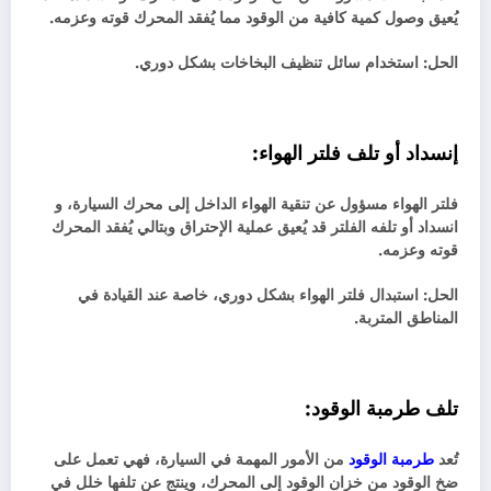
يُعيق وصول كمية كافية من الوقود
مما يُفقد المحرك قوته وعزمه.
الحل: استخدام سائل تنظيف البخاخات بشكل دوري.
إنسداد أو تلف فلتر الهواء:
فلتر الهواء مسؤول عن تنقية الهواء الداخل إلى محرك السيارة، و
انسداد أو تلفه الفلتر قد يُعيق عملية الإحتراق وبتالي يُفقد المحرك
قوته وعزمه.
الحل: استبدال فلتر الهواء بشكل دوري، خاصة عند القيادة في
المناطق المتربة.
تلف طرمبة الوقود:
تُعد
طرمبة الوقود
من الأمور المهمة في السيارة، فهي تعمل على
ضخ الوقود من خزان الوقود إلى المحرك، وينتج عن تلفها خلل في