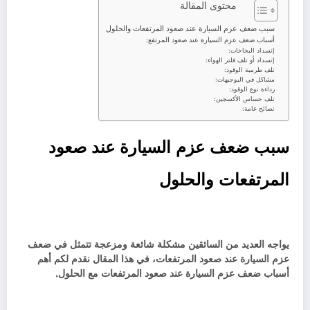
محتوى المقالة
سبب ضعف عزم السيارة عند صعود المرتفعات والحلول
أسباب ضعف عزم السيارة عند صعود المرتفع:
إنسداد البخاخات:
إنسداد أو تلف فلتر الهواء:
تلف طرمبة الوقود:
مشاكل في البوجيهات:
رداءة نوع الوقود:
تلف حساس الأكسجين:
نصائح عامة:
سبب ضعف عزم السيارة عند صعود
المرتفعات والحلول
يواجه العديد من السائقين مشكلة شائعة ومزعجة تتمثل في ضعف
عزم السيارة عند صعود المرتفعات، في هذا المقال نقدم لكم أهم
أسباب ضعف عزم السيارة عند صعود المرتفعات مع الحلول.