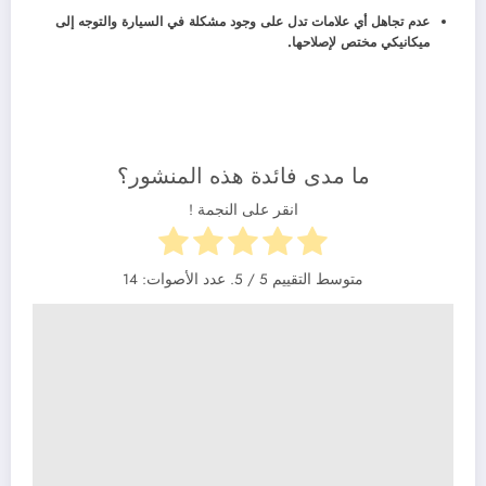
عدم تجاهل أي علامات تدل على وجود مشكلة في السيارة والتوجه إلى
ميكانيكي مختص لإصلاحها.
ما مدى فائدة هذه المنشور؟
انقر على النجمة !
متوسط التقييم
5
/ 5. عدد الأصوات:
14