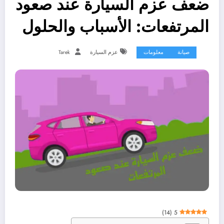
ضعف عزم السيارة عند صعود
المرتفعات: الأسباب والحلول
صيانة
معلومات
عزم السيارة
Tarek
)
14
(
5