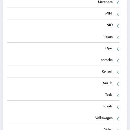
Mercedes
MINI
NIO
Nissan
Opel
porsche
Renault
Suzuki
Tesla
Toyota
Volkswagen
Volvo