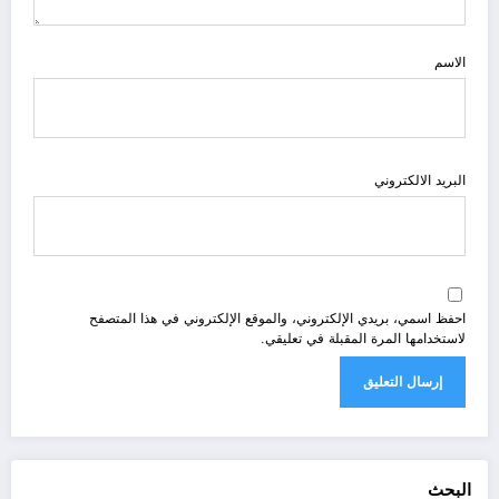
الاسم
البريد الالكتروني
احفظ اسمي، بريدي الإلكتروني، والموقع الإلكتروني في هذا المتصفح
لاستخدامها المرة المقبلة في تعليقي.
البحث