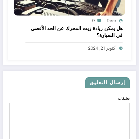
0
Tarek
هل يمكن زيادة زيت المحرك عن الحد الأقصى
في السيارة؟
أكتوبر 21, 2024
إرسال التعليق
تعليقات