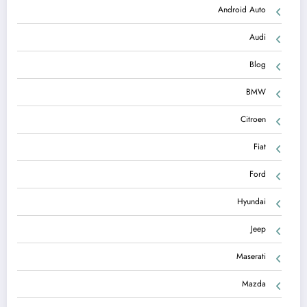
Android Auto
Audi
Blog
BMW
Citroen
Fiat
Ford
Hyundai
Jeep
Maserati
Mazda