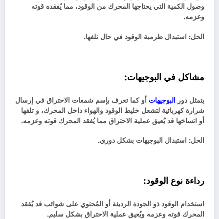
وصول الكمية التي يحتاجها المحرك من الوقود، مما يُفقده قوته
وعزمه.
الحل: استبدال طرمبة الوقود في حال تلفها.
مشاكل في البوجيهات:
يتمثل دور
البوجيهات
أو كما تعرف بإسم شمعات الاحتراق في إرسال
شرارة كهربائية لتشعل خليط الوقود والهواء داخل المحرك، و تلفها
أو اتساخها قد يُعيق عملية الاحتراق مما يُفقد المحرك قوته وعزمه.
الحل: استبدال البوجيهات بشكل دوري.
رداءة نوع الوقود:
استخدام الوقود ذو الجودة الرديئة أو المُحتوي على شوائب قد يُفقد
المحرك قوته وعزمه ويُعيق عملية الاحتراق بشكل سليم.