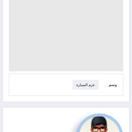
وسم
عزم السيارة