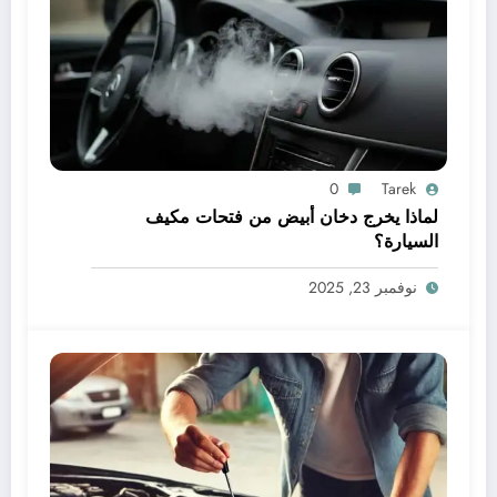
0
Tarek
لماذا يخرج دخان أبيض من فتحات مكيف
السيارة؟
نوفمبر 23, 2025